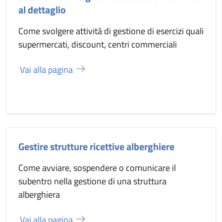
al dettaglio
Come svolgere attività di gestione di esercizi quali
supermercati, discount, centri commerciali
Vai alla pagina
Gestire strutture ricettive alberghiere
Come avviare, sospendere o comunicare il
subentro nella gestione di una struttura
alberghiera
Vai alla pagina