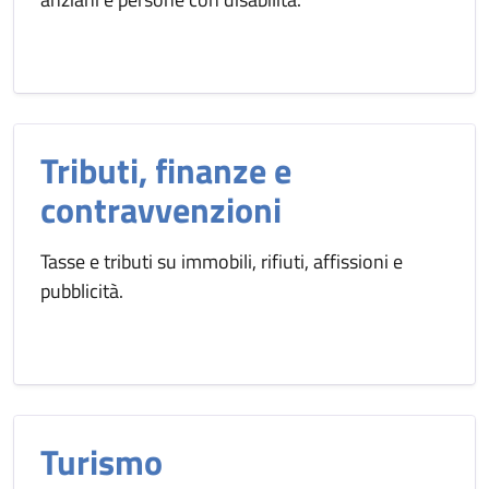
Tributi, finanze e
contravvenzioni
Tasse e tributi su immobili, rifiuti, affissioni e
pubblicità.
Turismo