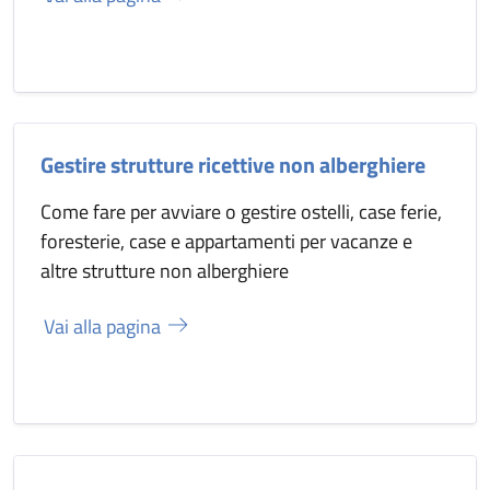
Gestire strutture ricettive non alberghiere
Come fare per avviare o gestire ostelli, case ferie,
foresterie, case e appartamenti per vacanze e
altre strutture non alberghiere
Vai alla pagina