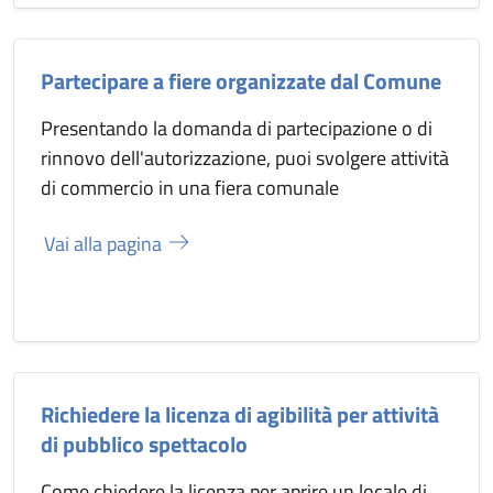
Partecipare a fiere organizzate dal Comune
Presentando la domanda di partecipazione o di
rinnovo dell'autorizzazione, puoi svolgere attività
di commercio in una fiera comunale
Vai alla pagina
Richiedere la licenza di agibilità per attività
di pubblico spettacolo
Come chiedere la licenza per aprire un locale di