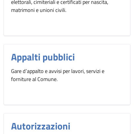
elettorali, cimiteriali e certificati per nascita,
matrimoni e unioni civili.
Appalti pubblici
Gare d’appalto e avvisi per lavori, servizi e
forniture al Comune.
Autorizzazioni