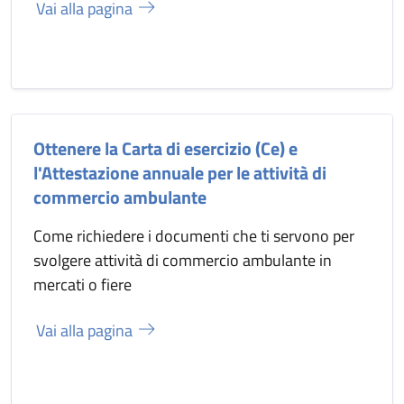
Vai alla pagina
Ottenere la Carta di esercizio (Ce) e
l'Attestazione annuale per le attività di
commercio ambulante
Come richiedere i documenti che ti servono per
svolgere attività di commercio ambulante in
mercati o fiere
Vai alla pagina