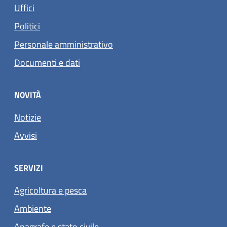
Uffici
Politici
Personale amministrativo
Documenti e dati
NOVITÀ
Notizie
Avvisi
SERVIZI
Agricoltura e pesca
Ambiente
Anagrafe e stato civile