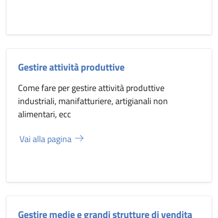
Gestire attività produttive
Come fare per gestire attività produttive
industriali, manifatturiere, artigianali non
alimentari, ecc
Vai alla pagina
Gestire medie e grandi strutture di vendita