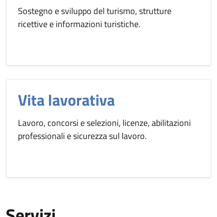
Sostegno e sviluppo del turismo, strutture
ricettive e informazioni turistiche.
Vita lavorativa
Lavoro, concorsi e selezioni, licenze, abilitazioni
professionali e sicurezza sul lavoro.
Servizi