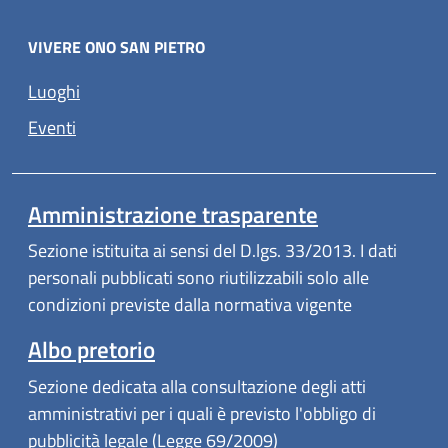
VIVERE ONO SAN PIETRO
Luoghi
Eventi
Amministrazione trasparente
Sezione istituita ai sensi del D.lgs. 33/2013. I dati
personali pubblicati sono riutilizzabili solo alle
condizioni previste dalla normativa vigente
Albo pretorio
Sezione dedicata alla consultazione degli atti
amministrativi per i quali è previsto l'obbligo di
pubblicità legale (Legge 69/2009)