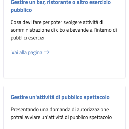
Gestire un bar, ristorante o altro esercizio
pubblico
Cosa devi fare per poter svolgere attività di
somministrazione di cibo e bevande all'interno di
pubblici esercizi
Vai alla pagina
Gestire un'attività di pubblico spettacolo
Presentando una domanda di autorizzazione
potrai avviare un'attività di pubblico spettacolo