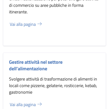
di commercio su aree pubbliche in forma
itinerante.
Vai alla pagina
Gestire attività nel settore
dell’alimentazione
Svolgere attività di trasformazione di alimenti in
locali come pizzerie, gelaterie, rosticcerie, kebab,
gastronomie
Vai alla pagina