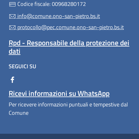
Codice fiscale: 00968280172
info@comune.ono-san-pietro.bs.it
protocollo@pec.comune.ono-san-pietro.bs.it
Rpd - Responsabile della protezione dei
dati
SEGUICI SU
Ricevi informazioni su WhatsApp
Per ricevere informazioni puntuali e tempestive dal
Comune