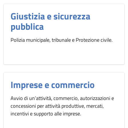
Giustizia e sicurezza
pubblica
Polizia municipale, tribunale e Protezione civile.
Imprese e commercio
Avvio di un’attività, commercio, autorizzazioni e
concessioni per attività produttive, mercati,
incentivi e supporto alle imprese.