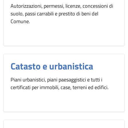
Autorizzazioni, permessi, licenze, concessioni di
suolo, passi carrabili e prestito di beni del
Comune.
Catasto e urbanistica
Piani urbanistici, piani paesaggistici e tutti i
certificati per immobili, case, terreni ed edifici.