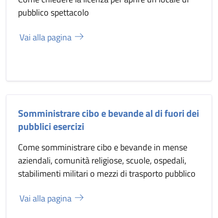
pubblico spettacolo
Vai alla pagina
Somministrare cibo e bevande al di fuori dei
pubblici esercizi
Come somministrare cibo e bevande in mense
aziendali, comunità religiose, scuole, ospedali,
stabilimenti militari o mezzi di trasporto pubblico
Vai alla pagina