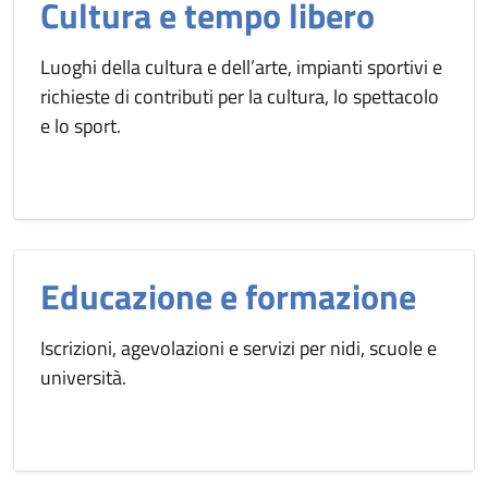
Cultura e tempo libero
Luoghi della cultura e dell’arte, impianti sportivi e
richieste di contributi per la cultura, lo spettacolo
e lo sport.
Educazione e formazione
Iscrizioni, agevolazioni e servizi per nidi, scuole e
università.