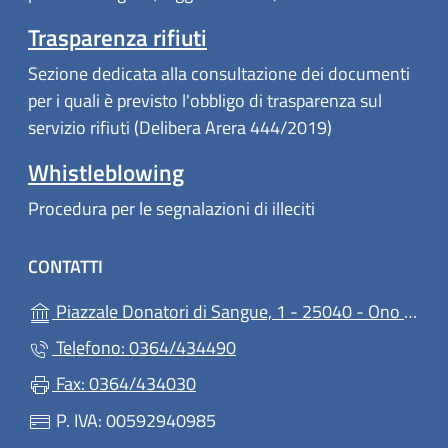
Trasparenza rifiuti
Sezione dedicata alla consultazione dei documenti
per i quali è previsto l'obbligo di trasparenza sul
servizio rifiuti (Delibera Arera 444/2019)
Whistleblowing
Procedura per le segnalazioni di illeciti
CONTATTI
Piazzale Donatori di Sangue, 1 - 25040 - Ono San Pietro
Telefono: 0364/434490
Fax: 0364/434030
P. IVA: 00592940985