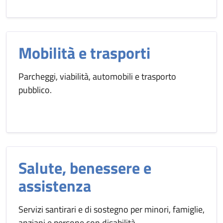
Mobilità e trasporti
Parcheggi, viabilità, automobili e trasporto
pubblico.
Salute, benessere e
assistenza
Servizi santirari e di sostegno per minori, famiglie,
anziani e persone con disabilità.