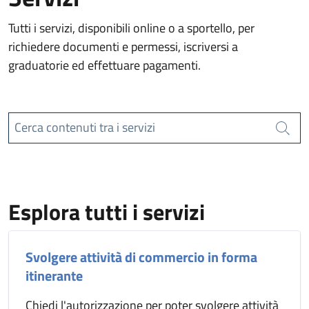
Tutti i servizi, disponibili online o a sportello, per
richiedere documenti e permessi, iscriversi a
graduatorie ed effettuare pagamenti.
Cerca contenuti tra i servizi
Cerca
Esplora tutti i servizi
Svolgere attività di commercio in forma
itinerante
Chiedi l'autorizzazione per poter svolgere attività