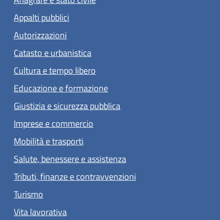
Appalti pubblici
Autorizzazioni
Catasto e urbanistica
Cultura e tempo libero
Educazione e formazione
Giustizia e sicurezza pubblica
Imprese e commercio
Mobilità e trasporti
Salute, benessere e assistenza
Tributi, finanze e contravvenzioni
Turismo
Vita lavorativa