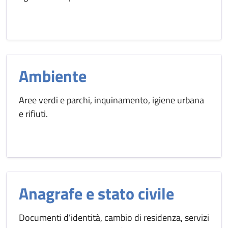
Ambiente
Aree verdi e parchi, inquinamento, igiene urbana
e rifiuti.
Anagrafe e stato civile
Documenti d’identità, cambio di residenza, servizi