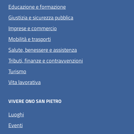
Educazione e formazione
Giustizia e sicurezza pubblica
Imprese e commercio
Mobilità e trasporti
Salute, benessere e assistenza
Tributi, finanze e contravvenzioni
Turismo
Vita lavorativa
VIVERE ONO SAN PIETRO
Luoghi
Eventi