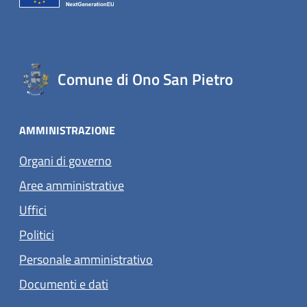
Comune di Ono San Pietro
AMMINISTRAZIONE
Organi di governo
Aree amministrative
Uffici
Politici
Personale amministrativo
Documenti e dati