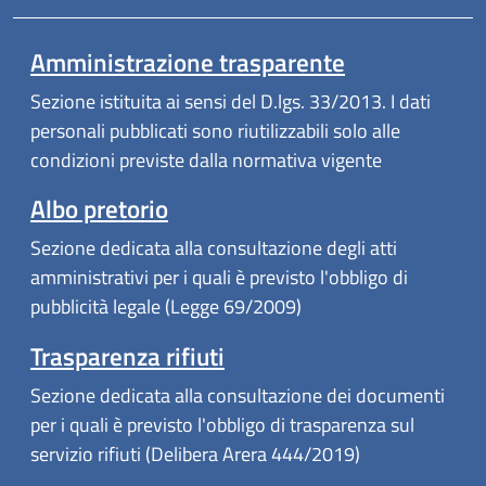
Amministrazione trasparente
Sezione istituita ai sensi del D.lgs. 33/2013. I dati
personali pubblicati sono riutilizzabili solo alle
condizioni previste dalla normativa vigente
Albo pretorio
Sezione dedicata alla consultazione degli atti
amministrativi per i quali è previsto l'obbligo di
pubblicità legale (Legge 69/2009)
Trasparenza rifiuti
Sezione dedicata alla consultazione dei documenti
per i quali è previsto l'obbligo di trasparenza sul
servizio rifiuti (Delibera Arera 444/2019)