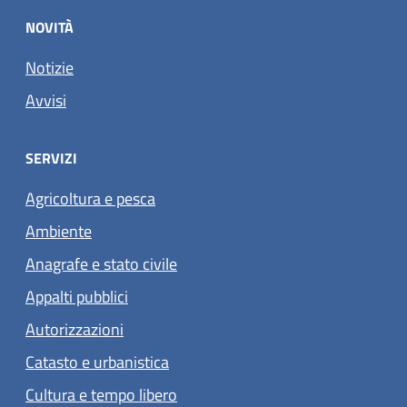
NOVITÀ
Notizie
Avvisi
SERVIZI
Agricoltura e pesca
Ambiente
Anagrafe e stato civile
Appalti pubblici
Autorizzazioni
Catasto e urbanistica
Cultura e tempo libero