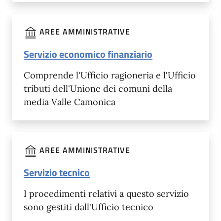
AREE AMMINISTRATIVE
Servizio economico finanziario
Comprende l'Ufficio ragioneria e l'Ufficio
tributi dell'Unione dei comuni della
media Valle Camonica
AREE AMMINISTRATIVE
Servizio tecnico
I procedimenti relativi a questo servizio
sono gestiti dall'Ufficio tecnico