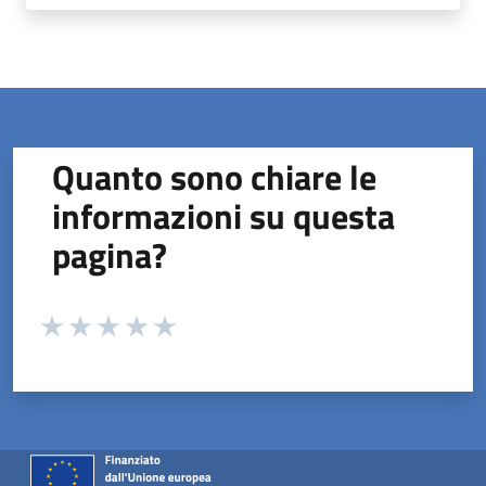
Quanto sono chiare le
informazioni su questa
pagina?
Valuta da 1 a 5 stelle la pagina
Valuta 1 stelle su 5
Valuta 2 stelle su 5
Valuta 3 stelle su 5
Valuta 4 stelle su 5
Valuta 5 stelle su 5