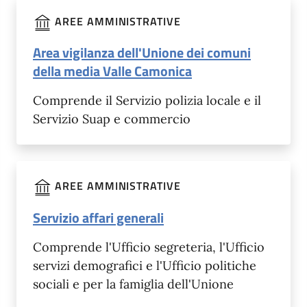
AREE AMMINISTRATIVE
Area vigilanza dell'Unione dei comuni
della media Valle Camonica
Comprende il Servizio polizia locale e il
Servizio Suap e commercio
AREE AMMINISTRATIVE
Servizio affari generali
Comprende l'Ufficio segreteria, l'Ufficio
servizi demografici e l'Ufficio politiche
sociali e per la famiglia dell'Unione