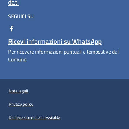
dati
SEGUICI SU
Ricevi informazioni su WhatsApp
Per ricevere informazioni puntuali e tempestive dal
Comune
Note legali
Privacy policy
(apre in un'altra scheda).
Dichiarazione di accessibilità