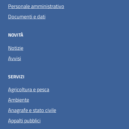
Personale amministrativo
Documenti e dati
NOVITÀ
Notizie
Avvisi
SERVIZI
Agricoltura e pesca
Ambiente
Anagrafe e stato civile
Appalti pubblici