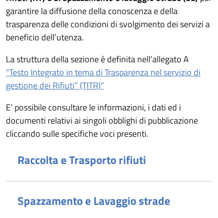
garantire la diffusione della conoscenza e della
trasparenza delle condizioni di svolgimento dei servizi a
beneficio dell’utenza.
La struttura della sezione è definita nell’allegato A
“Testo Integrato in tema di Trasparenza nel servizio di
gestione dei Rifiuti” (TITR)”
E’ possibile consultare le informazioni, i dati ed i
documenti relativi ai singoli obblighi di pubblicazione
cliccando sulle specifiche voci presenti.
Raccolta e Trasporto rifiuti
Spazzamento e Lavaggio strade