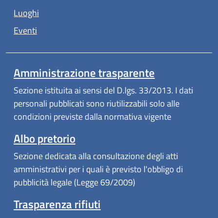
Luoghi
Eventi
Amministrazione trasparente
Sezione istituita ai sensi del D.lgs. 33/2013. I dati
personali pubblicati sono riutilizzabili solo alle
condizioni previste dalla normativa vigente
Albo pretorio
Sezione dedicata alla consultazione degli atti
amministrativi per i quali è previsto l'obbligo di
pubblicità legale (Legge 69/2009)
Trasparenza rifiuti