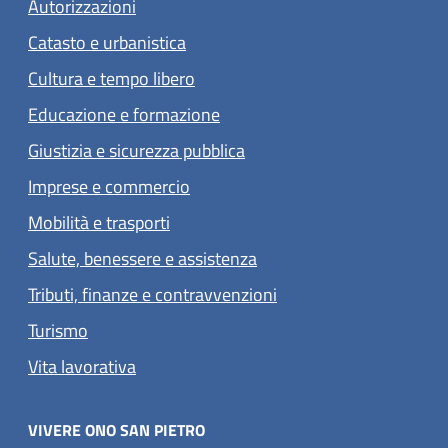
Autorizzazioni
Catasto e urbanistica
Cultura e tempo libero
Educazione e formazione
Giustizia e sicurezza pubblica
Imprese e commercio
Mobilità e trasporti
Salute, benessere e assistenza
Tributi, finanze e contravvenzioni
Turismo
Vita lavorativa
VIVERE ONO SAN PIETRO