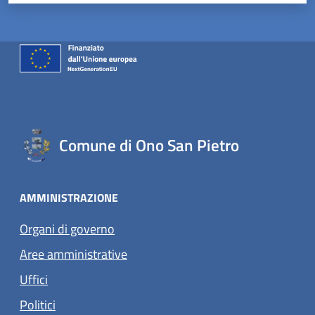
Comune di Ono San Pietro
AMMINISTRAZIONE
Organi di governo
Aree amministrative
Uffici
Politici