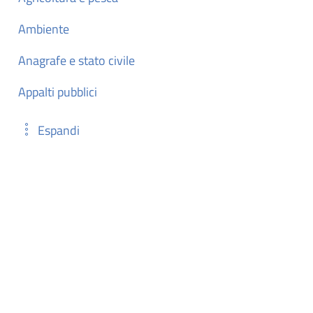
Ambiente
Anagrafe e stato civile
Appalti pubblici
Espandi