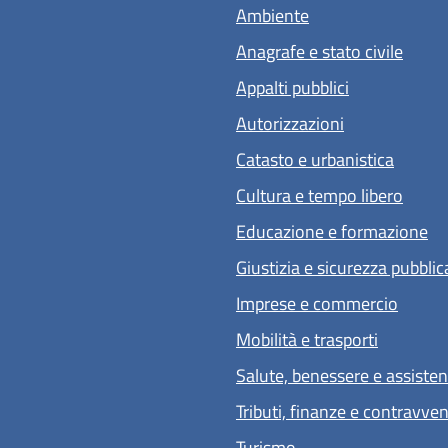
Ambiente
Anagrafe e stato civile
Appalti pubblici
Autorizzazioni
Catasto e urbanistica
Cultura e tempo libero
Educazione e formazione
Giustizia e sicurezza pubblic
Imprese e commercio
Mobilità e trasporti
Salute, benessere e assiste
Tributi, finanze e contravve
Turismo