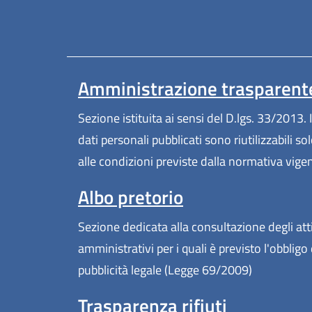
Amministrazione trasparent
Sezione istituita ai sensi del D.lgs. 33/2013. I
dati personali pubblicati sono riutilizzabili so
alle condizioni previste dalla normativa vige
Albo pretorio
Sezione dedicata alla consultazione degli att
amministrativi per i quali è previsto l'obbligo 
pubblicità legale (Legge 69/2009)
Trasparenza rifiuti