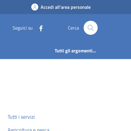
Accedi all'area personale
Seguici su
Cerca
Tutti gli argomenti...
Tutti i servizi
Agricoltura e pesca