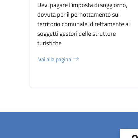
Devi pagare l'imposta di soggiorno,
dovuta per il pernottamento sul
territorio comunale, direttamente ai
soggetti gestori delle strutture
turistiche
Vai alla pagina