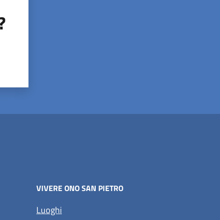
?
VIVERE ONO SAN PIETRO
Luoghi