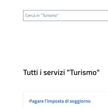
Cerca in "Turismo"
Tutti i servizi "Turismo"
Pagare l'imposta di soggiorno