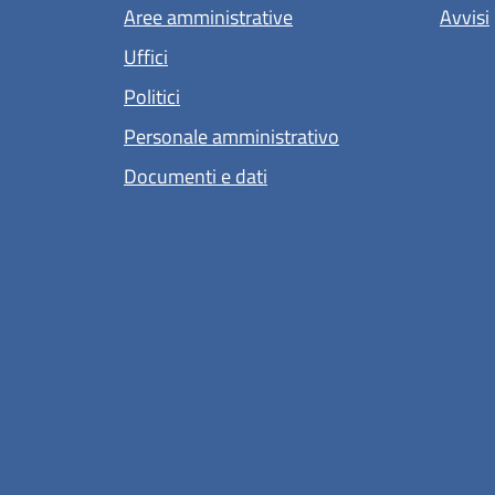
Aree amministrative
Avvisi
Uffici
Politici
Personale amministrativo
Documenti e dati