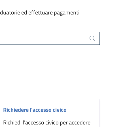
graduatorie ed effettuare pagamenti.
Cerca
Richiedere l'accesso civico
Richiedi l'accesso civico per accedere