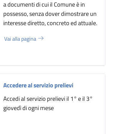
a documenti di cui il Comune è in
possesso, senza dover dimostrare un
interesse diretto, concreto ed attuale.
Vai alla pagina
Accedere al servizio prelievi
Accedi al servizio prelievi il 1° e il 3°
giovedì di ogni mese