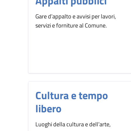
Appalti pubblici
Gare d’appalto e avvisi per lavori,
servizi e forniture al Comune.
Cultura e tempo
libero
Luoghi della cultura e dell’arte,