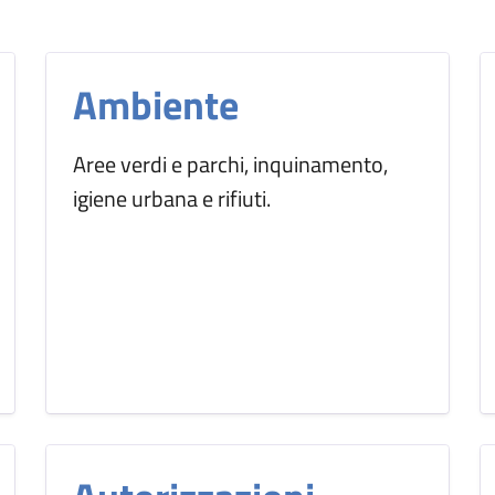
Ambiente
Aree verdi e parchi, inquinamento,
igiene urbana e rifiuti.