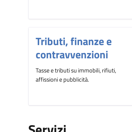
Tributi, finanze e
contravvenzioni
Tasse e tributi su immobili, rifiuti,
affissioni e pubblicità.
Servizi