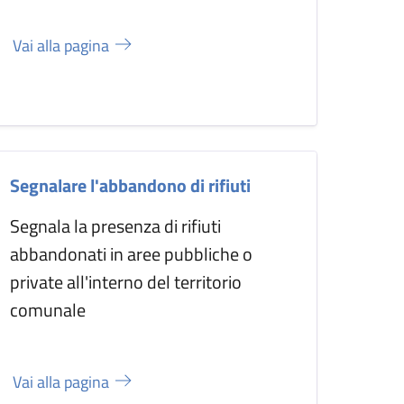
Vai alla pagina
Segnalare l'abbandono di rifiuti
Segnala la presenza di rifiuti
abbandonati in aree pubbliche o
private all'interno del territorio
comunale
Vai alla pagina