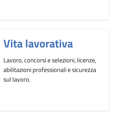
Vita lavorativa
Lavoro, concorsi e selezioni, licenze,
abilitazioni professionali e sicurezza
sul lavoro.