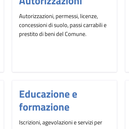
Autorizzazioni
Autorizzazioni, permessi, licenze,
concessioni di suolo, passi carrabili e
prestito di beni del Comune.
Educazione e
formazione
Iscrizioni, agevolazioni e servizi per