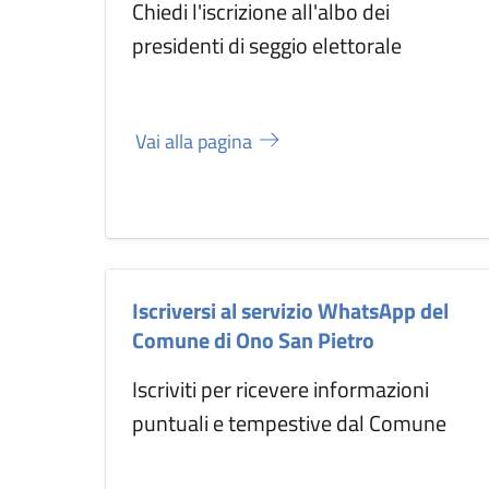
Chiedi l'iscrizione all'albo dei
presidenti di seggio elettorale
Vai alla pagina
Iscriversi al servizio WhatsApp del
Comune di Ono San Pietro
Iscriviti per ricevere informazioni
puntuali e tempestive dal Comune