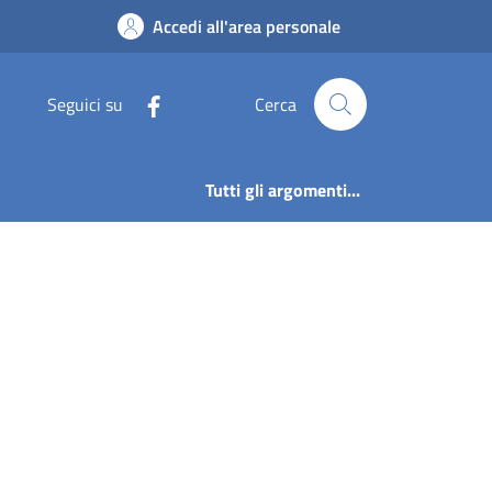
Accedi all'area personale
Seguici su
Cerca
Tutti gli argomenti...