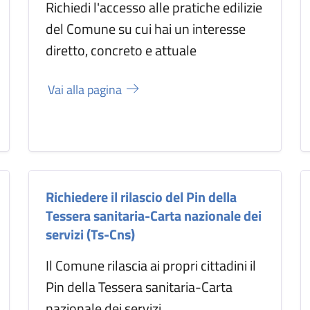
Richiedi l'accesso alle pratiche edilizie
del Comune su cui hai un interesse
diretto, concreto e attuale
Vai alla pagina
Richiedere il rilascio del Pin della
Tessera sanitaria-Carta nazionale dei
servizi (Ts-Cns)
Il Comune rilascia ai propri cittadini il
Pin della Tessera sanitaria-Carta
nazionale dei servizi