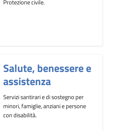
Protezione civile.
Salute, benessere e
assistenza
Servizi santirari e di sostegno per
minori, famiglie, anziani e persone
con disabilità.