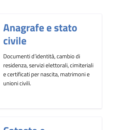
Anagrafe e stato
civile
Documenti d’identità, cambio di
residenza, servizi elettorali, cimiteriali
e certificati per nascita, matrimoni e
unioni civili.