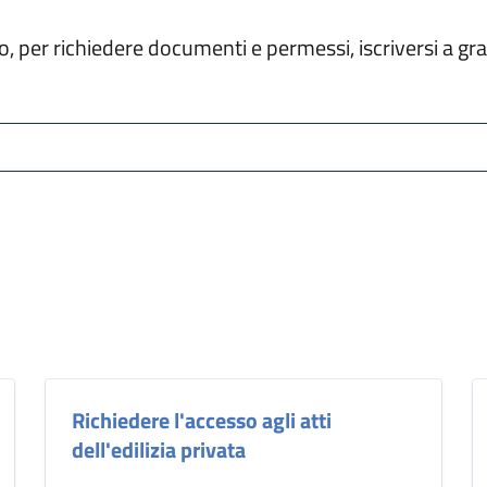
tello, per richiedere documenti e permessi, iscriversi a 
Richiedere l'accesso agli atti
dell'edilizia privata