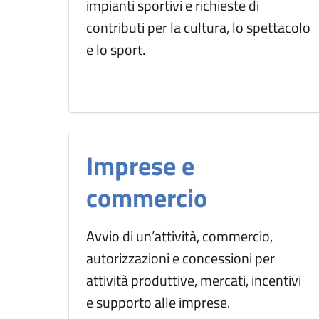
impianti sportivi e richieste di
contributi per la cultura, lo spettacolo
e lo sport.
Imprese e
commercio
Avvio di un’attività, commercio,
autorizzazioni e concessioni per
attività produttive, mercati, incentivi
e supporto alle imprese.