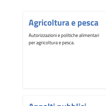
Agricoltura e pesca
Autorizzazioni e politiche alimentari
per agricoltura e pesca.