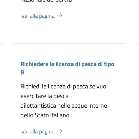
Vai alla pagina
Richiedere la licenza di pesca di tipo
B
Richiedi la licenza di pesca se vuoi
esercitare la pesca
dilettantistica nelle acque interne
dello Stato italiano.
Vai alla pagina