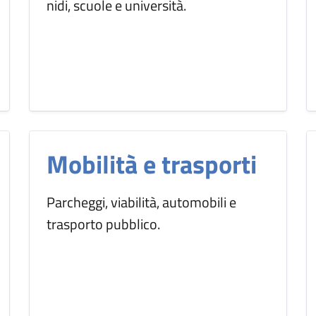
nidi, scuole e università.
Mobilità e trasporti
Parcheggi, viabilità, automobili e
trasporto pubblico.