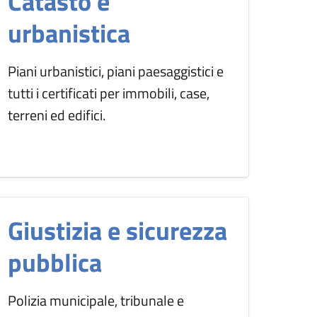
Catasto e
urbanistica
Piani urbanistici, piani paesaggistici e
tutti i certificati per immobili, case,
terreni ed edifici.
Giustizia e sicurezza
pubblica
Polizia municipale, tribunale e