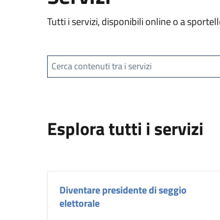
Tutti i servizi, disponibili online o a spor
Cerca contenuti tra i servizi
Esplora tutti i servizi
Diventare presidente di seggio
elettorale