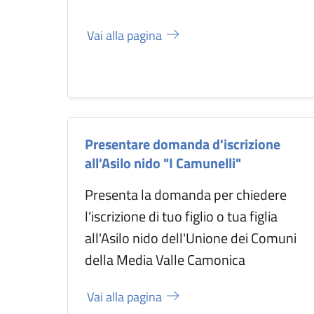
Vai alla pagina
Presentare domanda d'iscrizione
all'Asilo nido "I Camunelli"
Presenta la domanda per chiedere
l'iscrizione di tuo figlio o tua figlia
all'Asilo nido dell'Unione dei Comuni
della Media Valle Camonica
Vai alla pagina