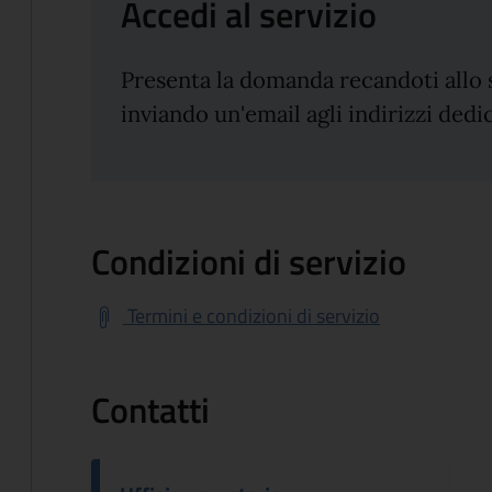
Accedi al servizio
Presenta la domanda recandoti allo
inviando un'email agli indirizzi dedic
Condizioni di servizio
Termini e condizioni di servizio
Contatti