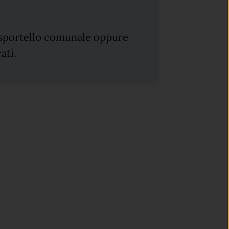
 sportello comunale oppure
ati.