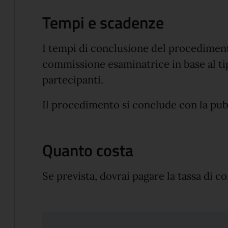
Tempi e scadenze
I tempi di conclusione del procedimento
commissione esaminatrice in base al ti
partecipanti.
Il procedimento si conclude con la pub
Quanto costa
Se prevista, dovrai pagare la tassa di c