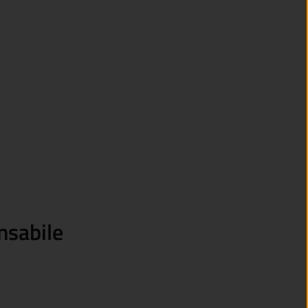
nsabile