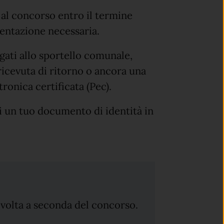
al concorso entro il termine
mentazione necessaria.
gati allo sportello comunale,
icevuta di ritorno o ancora una
tronica certificata (Pec).
i un tuo documento di identità in
in volta a seconda del concorso.