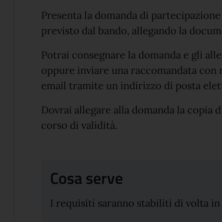
Presenta la domanda di partecipazione 
previsto dal bando, allegando la docu
Potrai consegnare la domanda e gli alle
oppure inviare una raccomandata con r
email tramite un indirizzo di posta elet
Dovrai allegare alla domanda la copia d
corso di validità.
Cosa serve
I requisiti saranno stabiliti di volta 