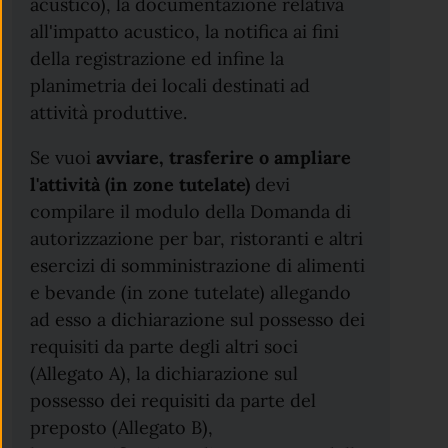
acustico), la documentazione relativa
all'impatto acustico, la notifica ai fini
della registrazione ed infine la
planimetria dei locali destinati ad
attività produttive.
Se vuoi
avviare, trasferire o ampliare
l'attività (in zone tutelate)
devi
compilare il modulo della Domanda di
autorizzazione per bar, ristoranti e altri
esercizi di somministrazione di alimenti
e bevande (in zone tutelate) allegando
ad esso a dichiarazione sul possesso dei
requisiti da parte degli altri soci
(Allegato A), la dichiarazione sul
possesso dei requisiti da parte del
preposto (Allegato B),