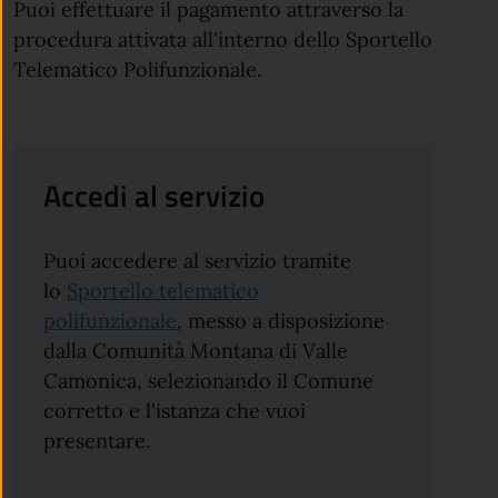
Puoi effettuare il pagamento attraverso la
procedura attivata all'interno dello Sportello
Telematico Polifunzionale.
Accedi al servizio
Puoi accedere al servizio tramite
lo
Sportello telematico
polifunzionale
, messo a disposizione
dalla Comunità Montana di Valle
Camonica, selezionando il Comune
corretto e l'istanza che vuoi
presentare.