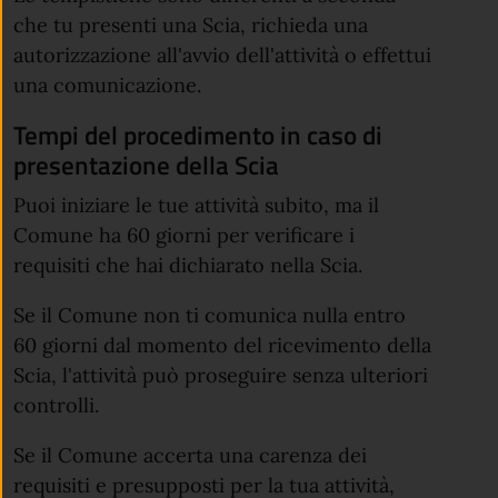
che tu presenti una Scia, richieda una
autorizzazione all'avvio dell'attività o effettui
una comunicazione.
Tempi del procedimento in caso di
presentazione della Scia
Puoi iniziare le tue attività subito, ma il
Comune ha 60 giorni per verificare i
requisiti che hai dichiarato nella Scia.
Se il Comune non ti comunica nulla entro
60 giorni dal momento del ricevimento della
Scia, l'attività può proseguire senza ulteriori
controlli.
Se il Comune accerta una carenza dei
requisiti e presupposti per la tua attività,