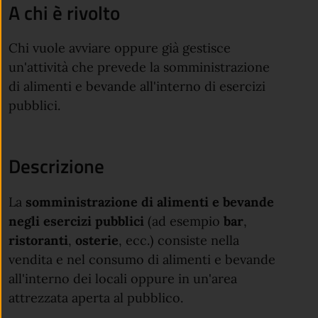
A chi è rivolto
Chi vuole avviare oppure già gestisce
un'attività che prevede la somministrazione
di alimenti e bevande all'interno di esercizi
pubblici.
Descrizione
La
somministrazione di alimenti e bevande
negli esercizi pubblici
(ad esempio
bar
,
ristoranti
,
osterie
, ecc.) consiste nella
vendita e nel consumo di alimenti e bevande
all'interno dei locali oppure in un'area
attrezzata aperta al pubblico.