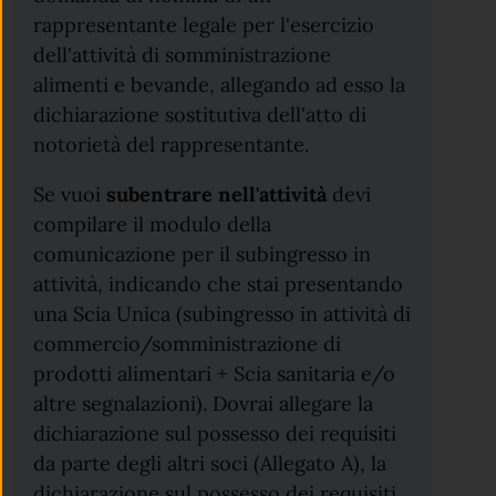
rappresentante legale per l'esercizio
dell'attività di somministrazione
alimenti e bevande, allegando ad esso la
dichiarazione sostitutiva dell'atto di
notorietà del rappresentante.
Se vuoi
subentrare nell'attività
devi
compilare il modulo della
comunicazione per il subingresso in
attività, indicando che stai presentando
una Scia Unica (subingresso in attività di
commercio/somministrazione di
prodotti alimentari + Scia sanitaria e/o
altre segnalazioni). Dovrai allegare la
dichiarazione sul possesso dei requisiti
da parte degli altri soci (Allegato A), la
dichiarazione sul possesso dei requisiti