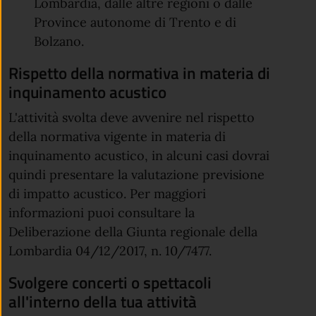
Lombardia, dalle altre regioni o dalle
Province autonome di Trento e di
Bolzano.
Rispetto della normativa in materia di
inquinamento acustico
L'attività svolta deve avvenire nel rispetto
della normativa vigente in materia di
inquinamento acustico, in alcuni casi dovrai
quindi presentare la valutazione previsione
di impatto acustico. Per maggiori
informazioni puoi consultare la
Deliberazione della Giunta regionale della
Lombardia 04/12/2017, n. 10/7477.
Svolgere concerti o spettacoli
all'interno della tua attività