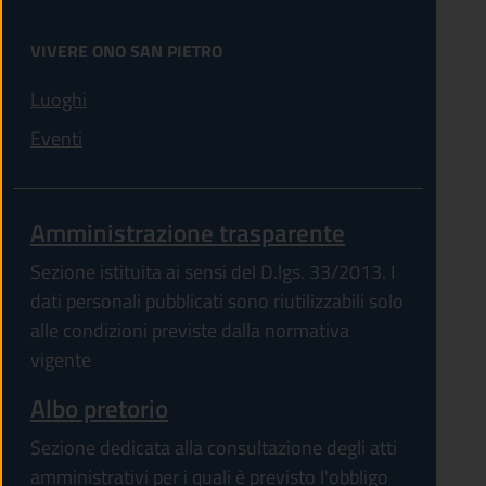
VIVERE ONO SAN PIETRO
Luoghi
Eventi
Amministrazione trasparente
Sezione istituita ai sensi del D.lgs. 33/2013. I
dati personali pubblicati sono riutilizzabili solo
alle condizioni previste dalla normativa
vigente
Albo pretorio
Sezione dedicata alla consultazione degli atti
amministrativi per i quali è previsto l'obbligo