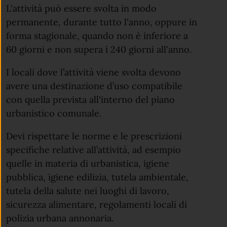
L'attività può essere svolta in modo
permanente, durante tutto l'anno, oppure in
forma stagionale, quando non è inferiore a
60 giorni e non supera i 240 giorni all'anno.
I locali dove l’attività viene svolta devono
avere una destinazione d’uso compatibile
con quella prevista all'interno del piano
urbanistico comunale.
Devi rispettare le norme e le prescrizioni
specifiche relative all’attività, ad esempio
quelle in materia di urbanistica, igiene
pubblica, igiene edilizia, tutela ambientale,
tutela della salute nei luoghi di lavoro,
sicurezza alimentare, regolamenti locali di
polizia urbana annonaria.