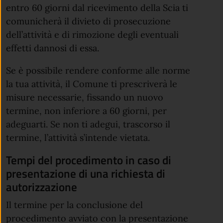
entro 60 giorni dal ricevimento della Scia ti
comunicherà il divieto di prosecuzione
dell’attività e di rimozione degli eventuali
effetti dannosi di essa.
Se è possibile rendere conforme alle norme
la tua attività, il Comune ti prescriverà le
misure necessarie, fissando un nuovo
termine, non inferiore a 60 giorni, per
adeguarti. Se non ti adegui, trascorso il
termine, l’attività s’intende vietata.
Tempi del procedimento in caso di
presentazione di una richiesta di
autorizzazione
Il termine per la conclusione del
procedimento avviato con la presentazione