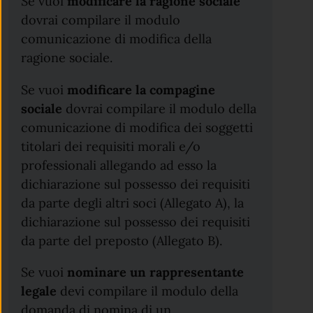
Se vuoi
modificare la ragione sociale
dovrai compilare il modulo
comunicazione di modifica della
ragione sociale.
Se vuoi
modificare la compagine
sociale
dovrai compilare il modulo della
comunicazione di modifica dei soggetti
titolari dei requisiti morali e/o
professionali allegando ad esso la
dichiarazione sul possesso dei requisiti
da parte degli altri soci (Allegato A), la
dichiarazione sul possesso dei requisiti
da parte del preposto (Allegato B).
Se vuoi
nominare un rappresentante
legale
devi compilare il modulo della
domanda di nomina di un