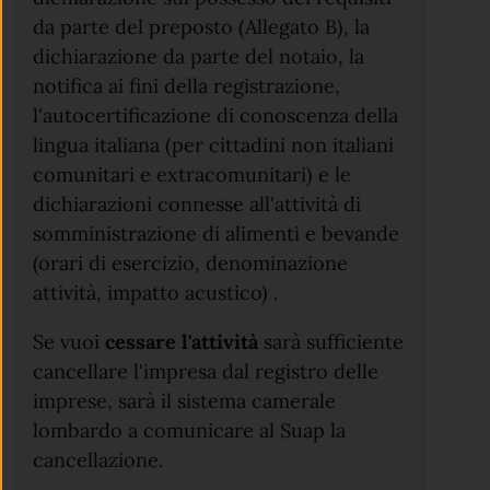
da parte del preposto (Allegato B), la
dichiarazione da parte del notaio, la
notifica ai fini della registrazione,
l'autocertificazione di conoscenza della
lingua italiana (per cittadini non italiani
comunitari e extracomunitari) e le
dichiarazioni connesse all'attività di
somministrazione di alimenti e bevande
(orari di esercizio, denominazione
attività, impatto acustico) .
Se vuoi
cessare l'attività
sarà sufficiente
cancellare l'impresa dal registro delle
imprese, sarà il sistema camerale
lombardo a comunicare al Suap la
cancellazione.