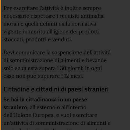
Per esercitare l'attività è inoltre sempre
necessario rispettare i requisiti antimafia,
morali e quelli definiti dalla normativa
vigente in merito all'igiene dei prodotti
stoccati, prodotti e venduti.
Devi comunicare la sospensione dell'attività
di somministrazione di alimenti e bevande
solo se questa supera i 30 giorni; in ogni
caso non può superare i 12 mesi.
Cittadine e cittadini di paesi stranieri
Se hai la cittadinanza in un paese
straniero
, all'esterno o all'interno
dell’Unione Europea, e vuoi esercitare
un'attività di somministrazione di alimenti e