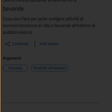
bevande
Cosa devi fare per poter svolgere attività di
somministrazione di cibo e bevande all'interno di
pubblici esercizi
Condividi
Vedi azioni
Argomenti
Imprese
Prodotti alimentari