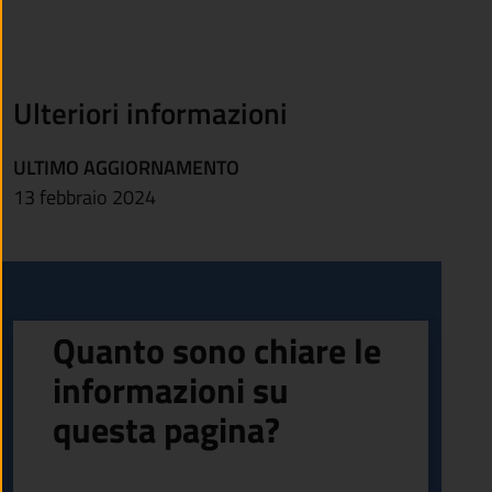
Ulteriori informazioni
ULTIMO AGGIORNAMENTO
13 febbraio 2024
Quanto sono chiare le
informazioni su
questa pagina?