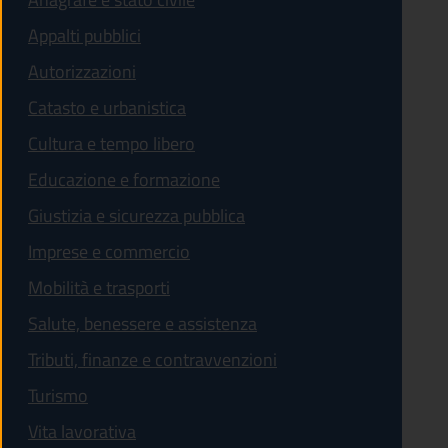
Appalti pubblici
Autorizzazioni
Catasto e urbanistica
Cultura e tempo libero
Educazione e formazione
Giustizia e sicurezza pubblica
Imprese e commercio
Mobilità e trasporti
Salute, benessere e assistenza
Tributi, finanze e contravvenzioni
Turismo
Vita lavorativa