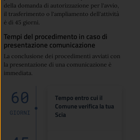
della domanda di autorizzazione per l'avvio,
il trasferimento o l'ampliamento dell'attività
è di 45 giorni.
Tempi del procedimento in caso di
presentazione comunicazione
La conclusione dei procedimenti avviati con
la presentazione di una comunicazione è
immediata.
60
Tempo entro cui il
Comune verifica la tua
GIORNI
Scia