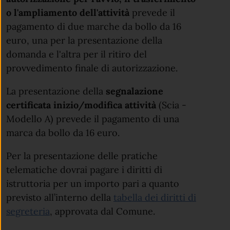
o l'ampliamento dell'attività
prevede il
pagamento di due marche da bollo da 16
euro, una per la presentazione della
domanda e l'altra per il ritiro del
provvedimento finale di autorizzazione.
La presentazione della
segnalazione
certificata inizio/modifica attività
(Scia -
Modello A) prevede il pagamento di una
marca da bollo da 16 euro.
Per la presentazione delle pratiche
telematiche dovrai pagare i diritti di
istruttoria per un importo pari a quanto
previsto all’interno della
tabella dei diritti di
segreteria
, approvata dal Comune.