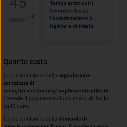
45
Tempo entro cui il
Comune rilascia
l'autorizzazione o
GIORNI
rigetta la richiesta
Quanto costa
La presentazione della
segnalazione
certificata di
avvio/trasferimento/ampliamento attività
prevede il pagamento di una marca da bollo
da 16 euro.
La presentazione della
domanda di
autorizzazione per l'avvio, il trasferimento