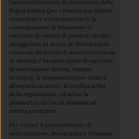
l'autocertificazione di conoscenza della
lingua italiana (per cittadini non italiani
comunitari e extracomunitari), la
comunicazione di attivazione di
esercizio di vendita di prodotti alcolici
assoggettati ad accisa, le dichiarazioni
connesse all'attività di somministrazione
di alimenti e bevande (orari di esercizio,
denominazione attività, impatto
acustico), la documentazione relativa
all'impatto acustico, la notifica ai fini
della registrazione ed infine la
planimetria dei locali destinati ad
attività produttive.
Per ritirare il provvedimento di
autorizzazione, dovrai pagare l'imposta