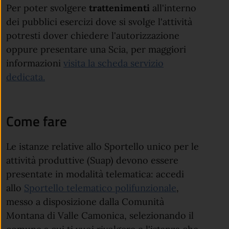
Per poter svolgere
trattenimenti
all'interno
dei pubblici esercizi dove si svolge l'attività
potresti dover chiedere l'autorizzazione
oppure presentare una Scia, per maggiori
informazioni
visita la scheda servizio
dedicata.
Come fare
Le istanze relative allo Sportello unico per le
attività produttive (Suap) devono essere
presentate in modalità telematica: accedi
allo
Sportello telematico polifunzionale
,
messo a disposizione dalla Comunità
Montana di Valle Camonica, selezionando il