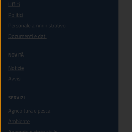
Uffici
Politici
Personale amministrativo
Documenti e dati
NOVITÀ
Notizie
Avvisi
SERVIZI
Agricoltura e pesca
Ambiente
Anagrafe e stato civile