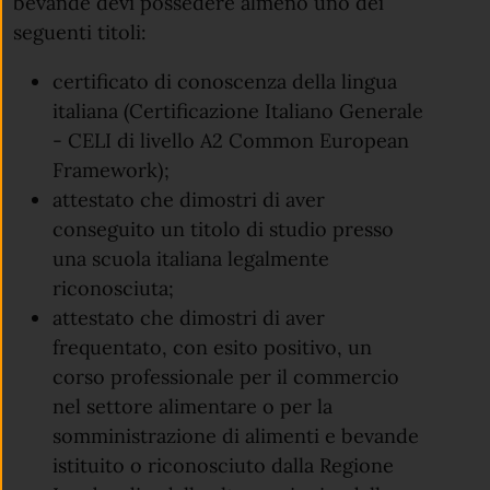
bevande devi possedere almeno uno dei
seguenti titoli:
certificato di conoscenza della lingua
italiana (Certificazione Italiano Generale
- CELI di livello A2 Common European
Framework);
attestato che dimostri di aver
conseguito un titolo di studio presso
una scuola italiana legalmente
riconosciuta;
attestato che dimostri di aver
frequentato, con esito positivo, un
corso professionale per il commercio
nel settore alimentare o per la
somministrazione di alimenti e bevande
istituito o riconosciuto dalla Regione