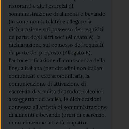
ristoranti e altri esercizi di
somministrazione di alimenti e bevande
(in zone non tutelate) e allegare la
dichiarazione sul possesso dei requisiti
da parte degli altri soci (Allegato A), la
dichiarazione sul possesso dei requisiti
da parte del preposto (Allegato B),
l'autocertificazione di conoscenza della
lingua italiana (per cittadini non italiani
comunitari e extracomunitari), la
comunicazione di attivazione di
esercizio di vendita di prodotti alcolici
assoggettati ad accisa, le dichiarazioni
connesse all'attività di somministrazione
di alimenti e bevande (orari di esercizio,
denominazione attività, impatto