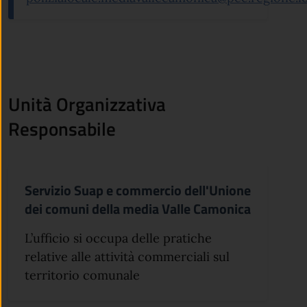
Unità Organizzativa
Responsabile
Servizio Suap e commercio dell'Unione
dei comuni della media Valle Camonica
L’ufficio si occupa delle pratiche
relative alle attività commerciali sul
territorio comunale