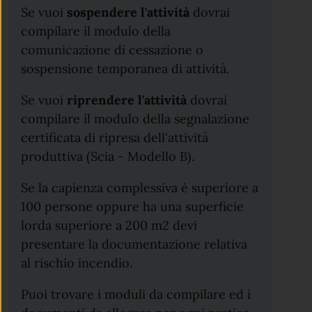
Se vuoi
sospendere l'attività
dovrai
compilare il modulo della
comunicazione di cessazione o
sospensione temporanea di attività.
Se vuoi
riprendere l'attività
dovrai
compilare il modulo della segnalazione
certificata di ripresa dell'attività
produttiva (Scia - Modello B).
Se la capienza complessiva è superiore a
100 persone oppure ha una superficie
lorda superiore a 200 m2 devi
presentare la documentazione relativa
al rischio incendio.
Puoi trovare i moduli da compilare ed i