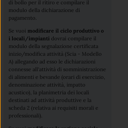
di bollo per il ritiro e compilare il
modulo della dichiarazione di
pagamento.
Se vuoi
modificare il ciclo produttivo o
i locali/impianti
dovrai compilare il
modulo della segnalazione certificata
inizio/modifica attività (Scia - Modello
A) allegando ad esso le dichiarazioni
connesse all'attività di somministrazione
di alimenti e bevande (orari di esercizio,
denominazione attività, impatto
acustico), la planimetria dei locali
destinati ad attività produttive e la
scheda 2 (relativa ai requisiti morali e
professionali).