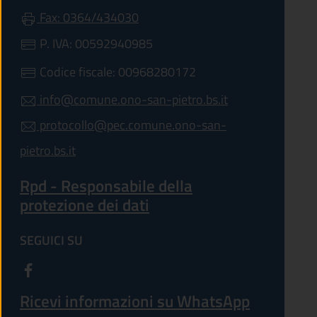
Fax: 0364/434030
P. IVA: 00592940985
Codice fiscale: 00968280172
info@comune.ono-san-pietro.bs.it
protocollo@pec.comune.ono-san-
pietro.bs.it
Rpd - Responsabile della
protezione dei dati
SEGUICI SU
Ricevi informazioni su WhatsApp