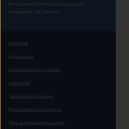
Per ricevere informazioni puntuali e
tempestive dal Comune
Note legali
Privacy policy
(apre in un'altra scheda).
Dichiarazione di accessibilità
Leggi le FAQ
Segnalazione disservizio
Prenotazione appuntamento
Piano di miglioramento del sito