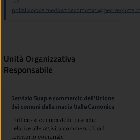
polizialocale.mediavallecamonica@pec.regione.l
Unità Organizzativa
Responsabile
Servizio Suap e commercio dell'Unione
dei comuni della media Valle Camonica
L’ufficio si occupa delle pratiche
relative alle attività commerciali sul
territorio comunale