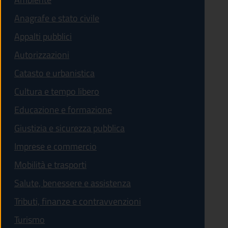
Anagrafe e stato civile
Appalti pubblici
Autorizzazioni
Catasto e urbanistica
Cultura e tempo libero
Educazione e formazione
Giustizia e sicurezza pubblica
Imprese e commercio
Mobilità e trasporti
Salute, benessere e assistenza
Tributi, finanze e contravvenzioni
Turismo