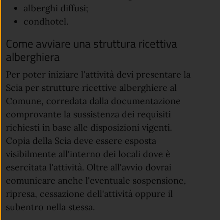
alberghi diffusi;
condhotel.
Come avviare una struttura ricettiva
alberghiera
Per poter iniziare l'attività devi presentare la
Scia per strutture ricettive alberghiere al
Comune, corredata dalla documentazione
comprovante la sussistenza dei requisiti
richiesti in base alle disposizioni vigenti.
Copia della Scia deve essere esposta
visibilmente all'interno dei locali dove è
esercitata l'attività. Oltre all'avvio dovrai
comunicare anche l'eventuale sospensione,
ripresa, cessazione dell'attività oppure il
subentro nella stessa.