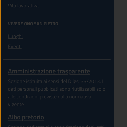
Vita lavorativa
VIVERE ONO SAN PIETRO
Luoghi
Eventi
Amministrazione trasparente
Sezione istituita ai sensi del D.lgs. 33/2013. I
dati personali pubblicati sono riutilizzabili solo
alle condizioni previste dalla normativa
vigente
Albo pretorio