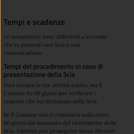
Tempi e scadenze
Le tempistiche sono differenti a seconda
che tu presenti una Scia o una
comunicazione
Tempi del procedimento in caso di
presentazione della Scia
Puoi iniziare le tue attività subito, ma il
Comune ha 60 giorni per verificare i
requisiti che hai dichiarato nella Scia.
Se il Comune non ti comunica nulla entro
60 giorni dal momento del ricevimento della
Scia, l'attività può proseguire senza ulteriori