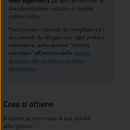
sono superiori a 25
, devi presentare la
documentazione relativa al rischio
antiincendio.
Puoi trovare i moduli da compilare ed i
documenti da allegare per ogni pratica
telematica, nella sezione “Attività
correlate” all’interno della
pagina
dedicata alle strutture ricettive
alberghiere
.
Cosa si ottiene
Il diritto ad esercitare la tua attività
alberghiera.