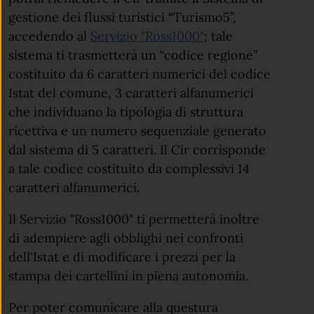
gestione dei flussi turistici “Turismo5”,
accedendo al
Servizio "Ross1000"
; tale
sistema ti trasmetterà un “codice regione”
costituito da 6 caratteri numerici del codice
Istat del comune, 3 caratteri alfanumerici
che individuano la tipologia di struttura
ricettiva e un numero sequenziale generato
dal sistema di 5 caratteri. Il Cir corrisponde
a tale codice costituito da complessivi 14
caratteri alfanumerici.
Il Servizio "Ross1000" ti permetterà inoltre
di adempiere agli obblighi nei confronti
dell'Istat e di modificare i prezzi per la
stampa dei cartellini in piena autonomia.
Per poter comunicare alla questura