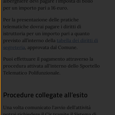
alberghiere devi pagare l'imposta di bollo
per un importo pari a 16 euro.
Per la presentazione delle pratiche
telematiche dovrai pagare i diritti di
istruttoria per un importo pari a quanto
previsto all’interno della
tabella dei diritti di
segreteria
, approvata dal Comune.
Puoi effettuare il pagamento attraverso la
procedura attivata all'interno dello Sportello
Telematico Polifunzionale.
Procedure collegate all’esito
Una volta comunicato l'avvio dell'attività
potrai richiedere il Cir tramite il Sistema di