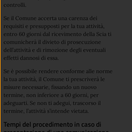
controlli.
Se il Comune accerta una carenza dei
requisiti e presupposti per la tua attività,
entro 60 giorni dal ricevimento della Scia ti
comunicherà il divieto di prosecuzione
dell’attività e di rimozione degli eventuali
effetti dannosi di essa.
Se è possibile rendere conforme alle norme
la tua attività, il Comune ti prescriverà le
misure necessarie, fissando un nuovo
termine, non inferiore a 60 giorni, per
adeguarti. Se non ti adegui, trascorso il
termine, l’attività s’intende vietata.
Tempi del procedimento in caso di