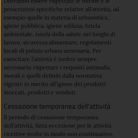
Dovranno essere rispettate le norme e le
prescrizioni specifiche relative all’attività, ad
esempio quelle in materia di urbanistica,
igiene pubblica, igiene edilizia, tutela
ambientale, tutela della salute nei luoghi di
lavoro, sicurezza alimentare, regolamenti
locali di polizia urbana annonaria. Per
esercitare l'attività è inoltre sempre
necessario rispettare i requisiti antimafia,
morali e quelli definiti dalla normativa
vigente in merito all'igiene dei prodotti
stoccati, prodotti e venduti.
Cessazione temporanea dell'attività
Il periodo di cessazione temporanea
dell'attività, fatta eccezione per le attività
ricettive svolte in modo non continuativo,