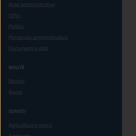
Aree amministrative
Uffici
Politici
Personale amministrativo
Documenti e dati
NOVITÀ
Notizie
Avvisi
SERVIZI
Agricoltura e pesca
Ambiente