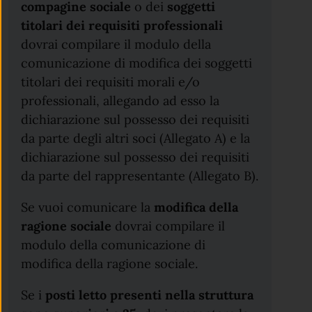
compagine sociale
o dei
soggetti
titolari dei requisiti professionali
dovrai compilare il modulo della
comunicazione di modifica dei soggetti
titolari dei requisiti morali e/o
professionali, allegando ad esso la
dichiarazione sul possesso dei requisiti
da parte degli altri soci (Allegato A) e la
dichiarazione sul possesso dei requisiti
da parte del rappresentante (Allegato B).
Se vuoi comunicare la
modifica della
ragione sociale
dovrai compilare il
modulo della comunicazione di
modifica della ragione sociale.
Se i
posti letto presenti nella struttura