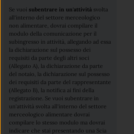
Se vuoi
subentrare in un'attività
svolta
all'interno del settore merceologico
non alimentare, dovrai compilare il
modulo della comunicazione per il
subingresso in attività, allegando ad essa
la dichiarazione sul possesso dei
requisiti da parte degli altri soci
(Allegato A), la dichiarazione da parte
del notaio, la dichiarazione sul possesso
dei requisiti da parte del rappresentante
(Allegato B), la notifica ai fini della
registrazione. Se vuoi subentrare in
un'attività svolta all'interno del settore
merceologico alimentare dovrai
compilare lo stesso modulo ma dovrai
indicare che stai presentando una Scia