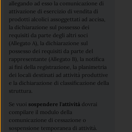
allegando ad esso la comunicazione di
attivazione di esercizio di vendita di
prodotti alcolici assoggettati ad accisa,
la dichiarazione sul possesso dei
requisiti da parte degli altri soci
(Allegato A), la dichiarazione sul
possesso dei requisiti da parte del
rappresentante (Allegato B), la notifica
ai fini della registrazione, la planimetria
dei locali destinati ad attività produttive
e la dichiarazione di classificazione della
struttura.
Se vuoi
sospendere l'attività
dovrai
compilare il modulo della
comunicazione di cessazione o
sospensione temporanea di attività.