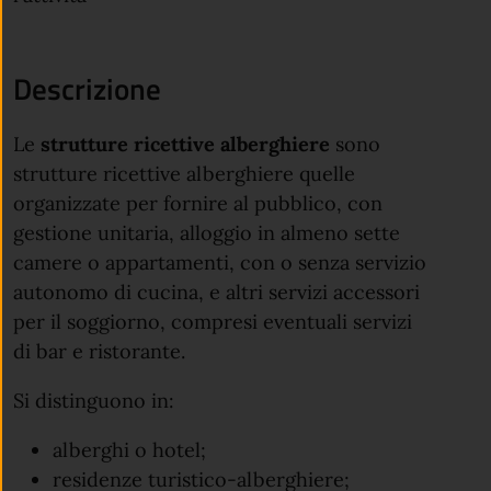
Descrizione
Le
strutture ricettive alberghiere
sono
strutture ricettive alberghiere quelle
organizzate per fornire al pubblico, con
gestione unitaria, alloggio in almeno sette
camere o appartamenti, con o senza servizio
autonomo di cucina, e altri servizi accessori
per il soggiorno, compresi eventuali servizi
di bar e ristorante.
Si distinguono in:
alberghi o hotel;
residenze turistico-alberghiere;