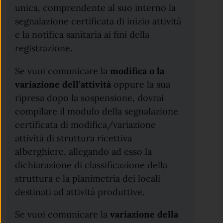
unica, comprendente al suo interno la
segnalazione certificata di inizio attività
e la notifica sanitaria ai fini della
registrazione.
Se vuoi comunicare la
modifica o la
variazione dell’attività
oppure la sua
ripresa dopo la sospensione, dovrai
compilare il modulo della segnalazione
certificata di modifica/variazione
attività di struttura ricettiva
alberghiere, allegando ad esso la
dichiarazione di classificazione della
struttura e la planimetria dei locali
destinati ad attività produttive.
Se vuoi comunicare la
variazione della