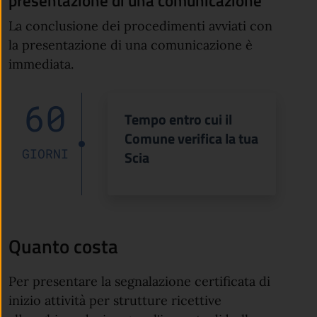
presentazione di una comunicazione
La conclusione dei procedimenti avviati con
la presentazione di una comunicazione è
immediata.
60
Tempo entro cui il
Comune verifica la tua
GIORNI
Scia
Quanto costa
Per presentare la segnalazione certificata di
inizio attività per strutture ricettive