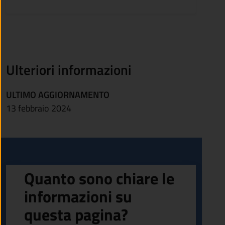
Ulteriori informazioni
ULTIMO AGGIORNAMENTO
13 febbraio 2024
Quanto sono chiare le
informazioni su
questa pagina?