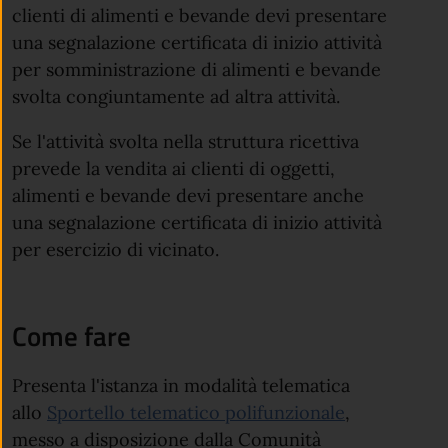
clienti di alimenti e bevande devi presentare
una segnalazione certificata di inizio attività
per somministrazione di alimenti e bevande
svolta congiuntamente ad altra attività.
Se l'attività svolta nella struttura ricettiva
prevede la vendita ai clienti di oggetti,
alimenti e bevande devi presentare anche
una segnalazione certificata di inizio attività
per esercizio di vicinato.
Come fare
Presenta l'istanza in modalità telematica
allo
Sportello telematico polifunzionale
,
messo a disposizione dalla Comunità