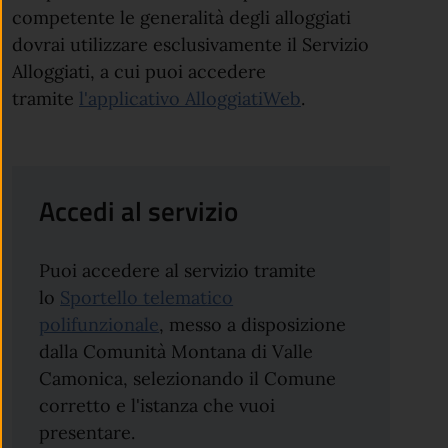
competente le generalità degli alloggiati
dovrai utilizzare esclusivamente il Servizio
Alloggiati, a cui puoi accedere
tramite
l'applicativo AlloggiatiWeb
.
Accedi al servizio
Puoi accedere al servizio tramite
lo
Sportello telematico
polifunzionale
, messo a disposizione
dalla Comunità Montana di Valle
Camonica, selezionando il Comune
corretto e l'istanza che vuoi
presentare.