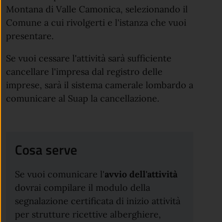
Montana di Valle Camonica, selezionando il
Comune a cui rivolgerti e l'istanza che vuoi
presentare.
Se vuoi cessare l'attività sarà sufficiente
cancellare l'impresa dal registro delle
imprese, sarà il sistema camerale lombardo a
comunicare al Suap la cancellazione.
Cosa serve
Se vuoi comunicare l'
avvio dell'attività
dovrai compilare il modulo della
segnalazione certificata di inizio attività
per strutture ricettive alberghiere,