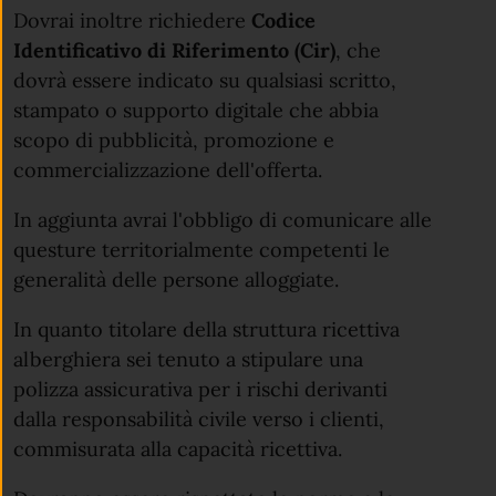
Dovrai inoltre richiedere
Codice
Identificativo di Riferimento (Cir)
, che
dovrà essere indicato su qualsiasi scritto,
stampato o supporto digitale che abbia
scopo di pubblicità, promozione e
commercializzazione dell'offerta.
In aggiunta avrai l'obbligo di comunicare alle
questure territorialmente competenti le
generalità delle persone alloggiate.
In quanto titolare della struttura ricettiva
alberghiera sei tenuto a stipulare una
polizza assicurativa per i rischi derivanti
dalla responsabilità civile verso i clienti,
commisurata alla capacità ricettiva.