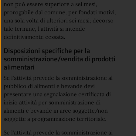
non può essere superiore a sei mesi,
prorogabile dal comune, per fondati motivi,
una sola volta di ulteriori sei mesi; decorso
tale termine, l'attività si intende
definitivamente cessata.
Disposizioni specifiche per la
somministrazione/vendita di prodotti
alimentari
Se l'attività prevede la somministrazione al
pubblico di alimenti e bevande devi
presentare una segnalazione certificata di
inizio attività per somministrazione di
alimenti e bevande in aree soggette/non
soggette a programmazione territoriale.
Se l'attività prevede la somministrazione ai