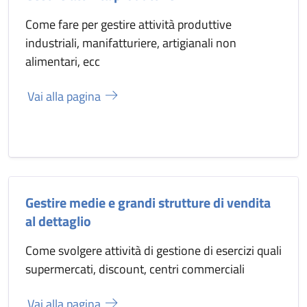
Come fare per gestire attività produttive
industriali, manifatturiere, artigianali non
alimentari, ecc
Vai alla pagina
Gestire medie e grandi strutture di vendita
al dettaglio
Come svolgere attività di gestione di esercizi quali
supermercati, discount, centri commerciali
Vai alla pagina