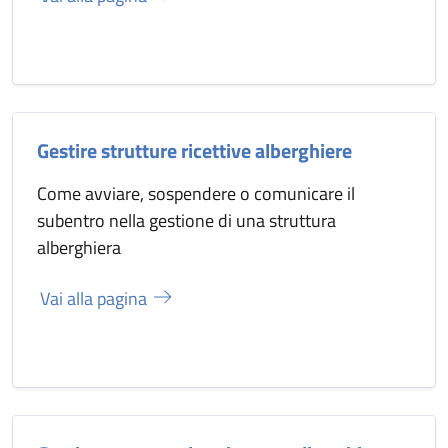
Gestire strutture ricettive alberghiere
Come avviare, sospendere o comunicare il
subentro nella gestione di una struttura
alberghiera
Vai alla pagina