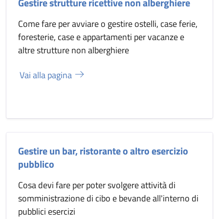
Gestire strutture ricettive non alberghiere
Come fare per avviare o gestire ostelli, case ferie,
foresterie, case e appartamenti per vacanze e
altre strutture non alberghiere
Vai alla pagina
Gestire un bar, ristorante o altro esercizio
pubblico
Cosa devi fare per poter svolgere attività di
somministrazione di cibo e bevande all'interno di
pubblici esercizi