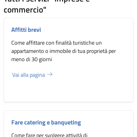
commercio"
Affitti brevi
Come affittare con finalità turistiche un
appartamento o immobile di tua proprietà per
meno di 30 giorni
Vai alla pagina
Fare catering e banqueting
Come fare per svolgere attività di