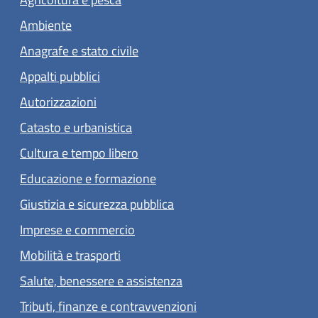
Ambiente
Anagrafe e stato civile
Appalti pubblici
Autorizzazioni
Catasto e urbanistica
Cultura e tempo libero
Educazione e formazione
Giustizia e sicurezza pubblica
Imprese e commercio
Mobilità e trasporti
Salute, benessere e assistenza
Tributi, finanze e contravvenzioni