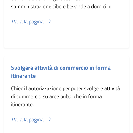
somministrazione cibo e bevande a domicilio
Vai alla pagina
Svolgere attività di commercio in forma
itinerante
Chiedi l'autorizzazione per poter svolgere attività
di commercio su aree pubbliche in forma
itinerante.
Vai alla pagina