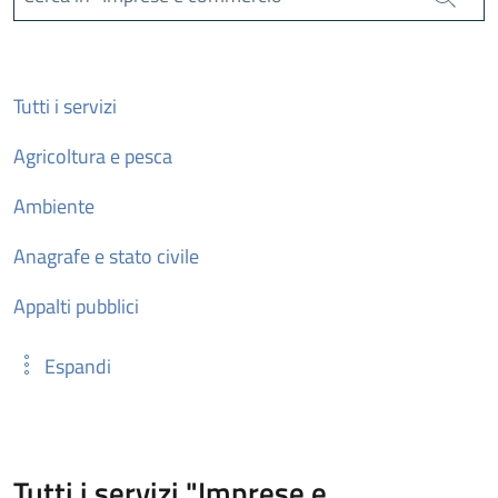
Cerca
Tutti i servizi
Agricoltura e pesca
Ambiente
Anagrafe e stato civile
Appalti pubblici
Espandi
Tutti i servizi "Imprese e