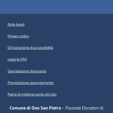
Note legali
Privacy policy
(apre in un'altra scheda).
Dichiarazione di accessibilità
Leggi le FAQ
Segnalazione disservizio
Prenotazione appuntamento
Piano di miglioramento del sito
Comune di Ono San Pietro
- Piazzale Donatori di