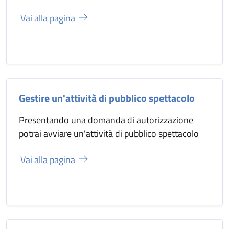
Vai alla pagina
Gestire un'attività di pubblico spettacolo
Presentando una domanda di autorizzazione
potrai avviare un'attività di pubblico spettacolo
Vai alla pagina