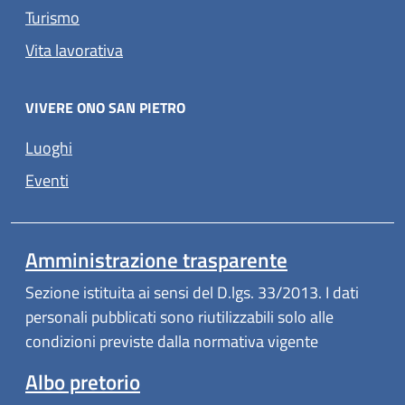
Turismo
Vita lavorativa
VIVERE ONO SAN PIETRO
Luoghi
Eventi
Amministrazione trasparente
Sezione istituita ai sensi del D.lgs. 33/2013. I dati
personali pubblicati sono riutilizzabili solo alle
condizioni previste dalla normativa vigente
Albo pretorio