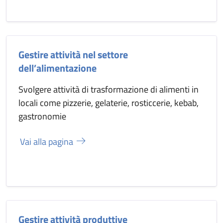
Gestire attività nel settore
dell’alimentazione
Svolgere attività di trasformazione di alimenti in
locali come pizzerie, gelaterie, rosticcerie, kebab,
gastronomie
Vai alla pagina
Gestire attività produttive