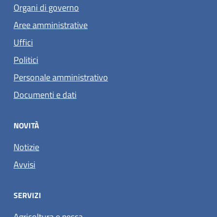
Organi di governo
Aree amministrative
Uffici
Politici
Personale amministrativo
Documenti e dati
NOVITÀ
Notizie
Avvisi
SERVIZI
Agricoltura e pesca