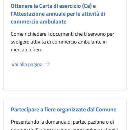
Ottenere la Carta di esercizio (Ce) e
l'Attestazione annuale per le attività di
commercio ambulante
Come richiedere i documenti che ti servono per
svolgere attività di commercio ambulante in
mercati o fiere
Vai alla pagina
Partecipare a fiere organizzate dal Comune
Presentando la domanda di partecipazione o di
rinnovo dell'autorizzazione, puoi svolgere attività