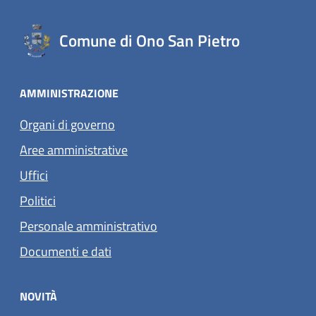
Comune di Ono San Pietro
AMMINISTRAZIONE
Organi di governo
Aree amministrative
Uffici
Politici
Personale amministrativo
Documenti e dati
NOVITÀ