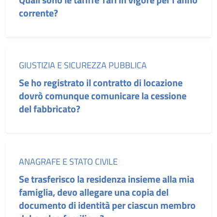
corrente?
Categoria:
GIUSTIZIA E SICUREZZA PUBBLICA
Se ho registrato il contratto di locazione
dovrò comunque comunicare la cessione
del fabbricato?
Categoria:
ANAGRAFE E STATO CIVILE
Se trasferisco la residenza insieme alla mia
famiglia, devo allegare una copia del
documento di identità per ciascun membro