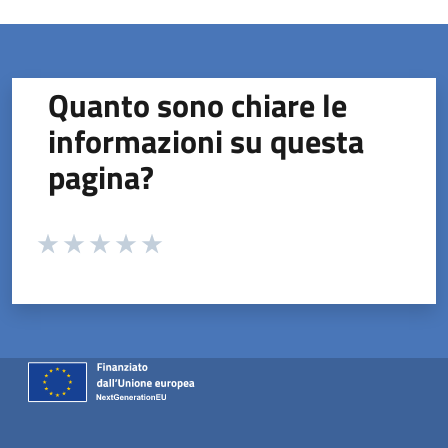
Quanto sono chiare le
informazioni su questa
pagina?
Valuta da 1 a 5 stelle la pagina
Valuta 1 stelle su 5
Valuta 2 stelle su 5
Valuta 3 stelle su 5
Valuta 4 stelle su 5
Valuta 5 stelle su 5