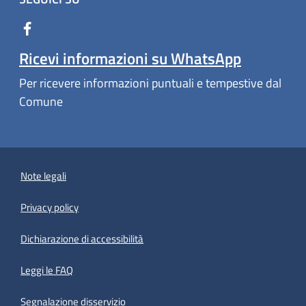
Ricevi informazioni su WhatsApp
Per ricevere informazioni puntuali e tempestive dal
Comune
Note legali
Privacy policy
(apre in un'altra scheda).
Dichiarazione di accessibilità
Leggi le FAQ
Segnalazione disservizio