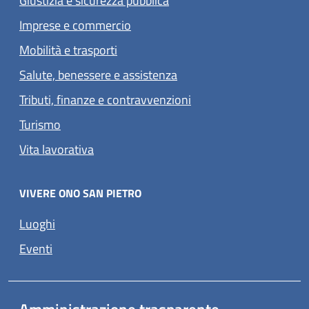
Giustizia e sicurezza pubblica
Imprese e commercio
Mobilità e trasporti
Salute, benessere e assistenza
Tributi, finanze e contravvenzioni
Turismo
Vita lavorativa
VIVERE ONO SAN PIETRO
Luoghi
Eventi