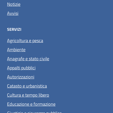
Notizie
Avvisi
SERVIZI
Agricoltura e pesca
Ambiente
Anagrafe e stato civile
Appalti pubblici
Autorizzazioni
Catasto e urbanistica
Cultura e tempo libero
Educazione e formazione