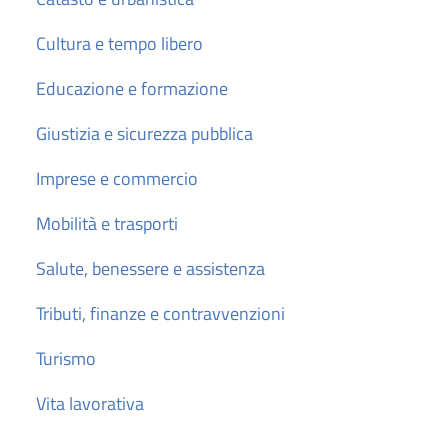
Cultura e tempo libero
Educazione e formazione
Giustizia e sicurezza pubblica
Imprese e commercio
Mobilità e trasporti
Salute, benessere e assistenza
Tributi, finanze e contravvenzioni
Turismo
Vita lavorativa