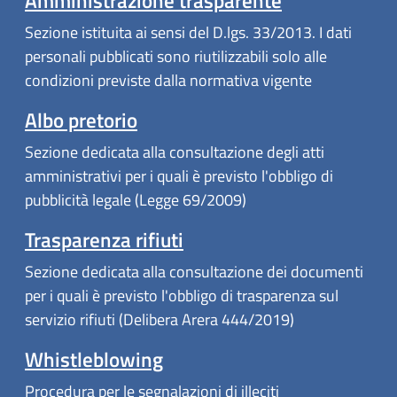
Amministrazione trasparente
Sezione istituita ai sensi del D.lgs. 33/2013. I dati
personali pubblicati sono riutilizzabili solo alle
condizioni previste dalla normativa vigente
Albo pretorio
Sezione dedicata alla consultazione degli atti
amministrativi per i quali è previsto l'obbligo di
pubblicità legale (Legge 69/2009)
Trasparenza rifiuti
Sezione dedicata alla consultazione dei documenti
per i quali è previsto l'obbligo di trasparenza sul
servizio rifiuti (Delibera Arera 444/2019)
Whistleblowing
Procedura per le segnalazioni di illeciti