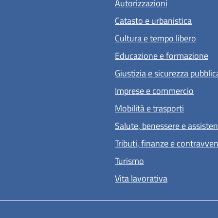
Autorizzazioni
Catasto e urbanistica
Cultura e tempo libero
Educazione e formazione
Giustizia e sicurezza pubblic
Imprese e commercio
Mobilità e trasporti
Salute, benessere e assiste
Tributi, finanze e contravve
Turismo
Vita lavorativa