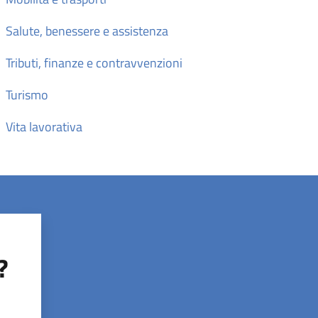
Salute, benessere e assistenza
Tributi, finanze e contravvenzioni
Turismo
Vita lavorativa
?