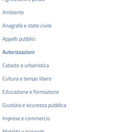
Ambiente
Anagrafe e stato civile
Appalti pubblici
Autorizzazioni
Catasto e urbanistica
Cultura e tempo libero
Educazione e formazione
Giustizia e sicurezza pubblica
Imprese e commercio
Mobilità e trasporti