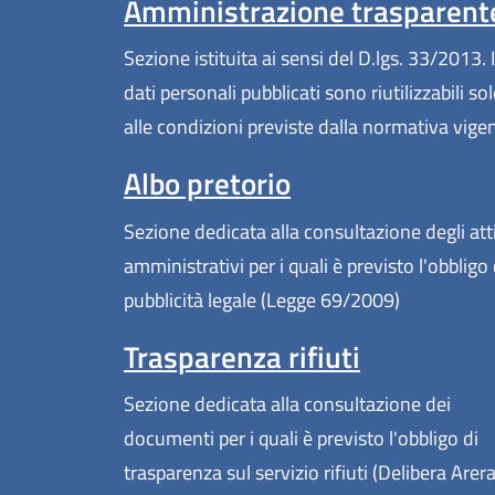
Amministrazione trasparent
Sezione istituita ai sensi del D.lgs. 33/2013. I
dati personali pubblicati sono riutilizzabili so
alle condizioni previste dalla normativa vige
Albo pretorio
Sezione dedicata alla consultazione degli att
amministrativi per i quali è previsto l'obbligo 
pubblicità legale (Legge 69/2009)
Trasparenza rifiuti
Sezione dedicata alla consultazione dei
documenti per i quali è previsto l'obbligo di
trasparenza sul servizio rifiuti (Delibera Arer