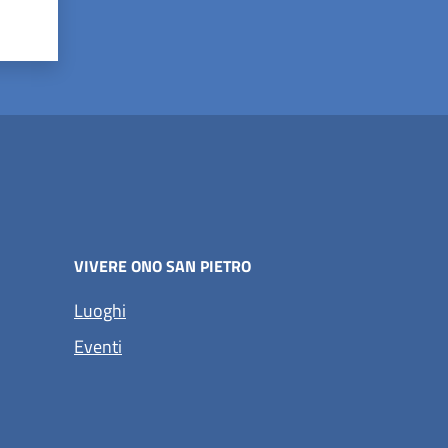
VIVERE ONO SAN PIETRO
Luoghi
Eventi