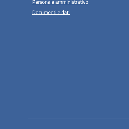
Personale amministrativo
Documenti e dati