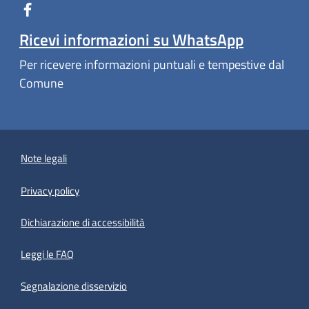
Ricevi informazioni su WhatsApp
Per ricevere informazioni puntuali e tempestive dal
Comune
Note legali
Privacy policy
(apre in un'altra scheda).
Dichiarazione di accessibilità
Leggi le FAQ
Segnalazione disservizio