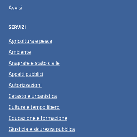
Avvisi
SERVIZI
Agricoltura e pesca
Ambiente
Anagrafe e stato civile
Appalti pubblici
Autorizzazioni
Catasto e urbanistica
Cultura e tempo libero
Educazione e formazione
Giustizia e sicurezza pubblica