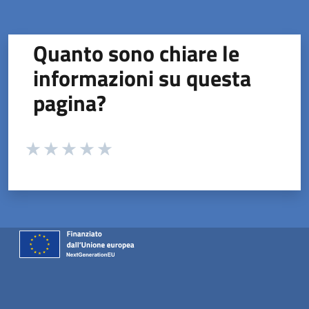
Quanto sono chiare le
informazioni su questa
pagina?
Valuta da 1 a 5 stelle la pagina
Valuta 1 stelle su 5
Valuta 2 stelle su 5
Valuta 3 stelle su 5
Valuta 4 stelle su 5
Valuta 5 stelle su 5