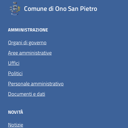
Comune di Ono San Pietro
AMMINISTRAZIONE
Organi di governo
Aree amministrative
Uffici
Politici
Personale amministrativo
Documenti e dati
NOVITÀ
Notizie