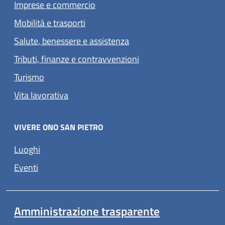
Imprese e commercio
Mobilità e trasporti
Salute, benessere e assistenza
Tributi, finanze e contravvenzioni
Turismo
Vita lavorativa
VIVERE ONO SAN PIETRO
Luoghi
Eventi
Amministrazione trasparente