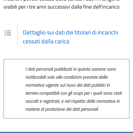
visibili per i tre anni successivi dalla fine dell'incarico
Dettaglio sui dati dei titolari di incarichi
cessati dalla carica
I dati personali pubblicati in questa sezione sono
riutilizzabili solo alle condizioni previste dalla
normativa vigente sul riuso dei dati pubblici in
termini compatibili con gli scopi per i quali sono stati
raccolti e registrati, e nel rispetto della normativa in
materia di protezione dei dati personali.