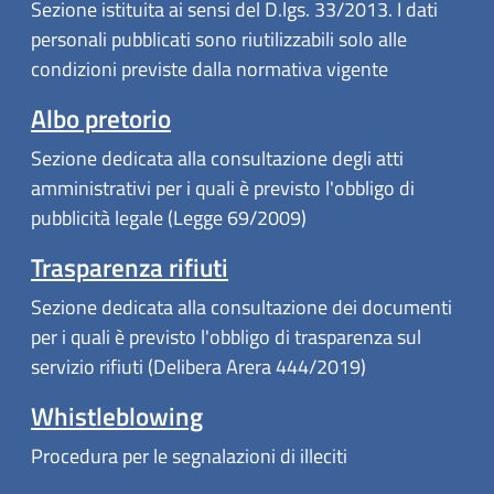
Sezione istituita ai sensi del D.lgs. 33/2013. I dati
personali pubblicati sono riutilizzabili solo alle
condizioni previste dalla normativa vigente
Albo pretorio
Sezione dedicata alla consultazione degli atti
amministrativi per i quali è previsto l'obbligo di
pubblicità legale (Legge 69/2009)
Trasparenza rifiuti
Sezione dedicata alla consultazione dei documenti
per i quali è previsto l'obbligo di trasparenza sul
servizio rifiuti (Delibera Arera 444/2019)
Whistleblowing
Procedura per le segnalazioni di illeciti