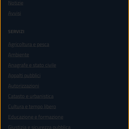
Notizie
Avvisi
SERVIZI
Agricoltura e pesca
Ambiente
Anagrafe e stato civile
Appalti pubblici
Autorizzazioni
Catasto e urbanistica
Cultura e tempo libero
Educazione e formazione
Giustizia e sicurezza pubblica