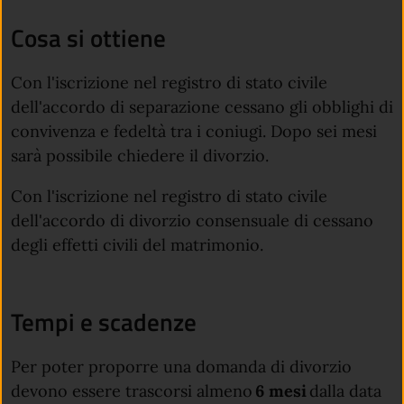
Cosa si ottiene
Con l'iscrizione nel registro di stato civile
dell'accordo di separazione cessano gli obblighi di
convivenza e fedeltà tra i coniugi. Dopo sei mesi
sarà possibile chiedere il divorzio.
Con l'iscrizione nel registro di stato civile
dell'accordo di divorzio consensuale di cessano
degli effetti civili del matrimonio.
Tempi e scadenze
Per poter proporre una domanda di divorzio
devono essere trascorsi almeno
6 mesi
dalla data