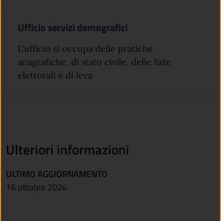
Ufficio servizi demografici
L'ufficio si occupa delle pratiche
anagrafiche, di stato civile, delle liste
elettorali e di leva
Ulteriori informazioni
ULTIMO AGGIORNAMENTO
16 ottobre 2024