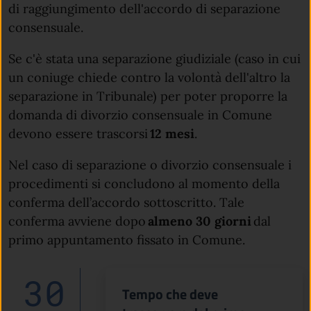
di raggiungimento dell'accordo di separazione
consensuale.
Se c'è stata una separazione giudiziale (caso in cui
un coniuge chiede contro la volontà dell'altro la
separazione in Tribunale) per poter proporre la
domanda di divorzio consensuale in Comune
devono essere trascorsi
12 mesi
.
Nel caso di separazione o divorzio consensuale i
procedimenti si concludono al momento della
conferma dell’accordo sottoscritto. Tale
conferma avviene dopo
almeno 30 giorni
dal
primo appuntamento fissato in Comune.
30
Tempo che deve