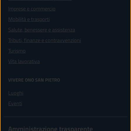
Imprese e commercio
Mobilità e trasporti
Salute, benessere e assistenza
Tributi, finanze e contravvenzioni
Turismo
Vita lavorativa
VIVERE ONO SAN PIETRO
Luoghi
Eventi
Amministrazione trasparente