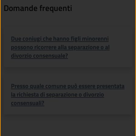
Domande frequenti
Due coniugi che hanno figli minorenni
possono ricorrere alla separazione o al
divorzio consensuale?
Presso quale comune può essere presentata
la richiesta di separazione o divorzio
consensuali?