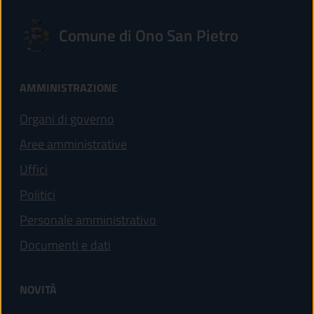
Comune di Ono San Pietro
AMMINISTRAZIONE
Organi di governo
Aree amministrative
Uffici
Politici
Personale amministrativo
Documenti e dati
NOVITÀ