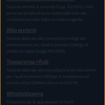
Sezione istituita ai sensi del D.lgs. 33/2013. I dati
personali pubblicati sono riutilizzabili solo alle
condizioni previste dalla normativa vigente
Albo pretorio
Sezione dedicata alla consultazione degli atti
amministrativi per i quali è previsto l'obbligo di
pubblicità legale (Legge 69/2009)
Trasparenza rifiuti
Sezione dedicata alla consultazione dei documenti
per i quali è previsto l'obbligo di trasparenza sul
servizio rifiuti (Delibera Arera 444/2019)
Whistleblowing
Procedura per le segnalazioni di illeciti