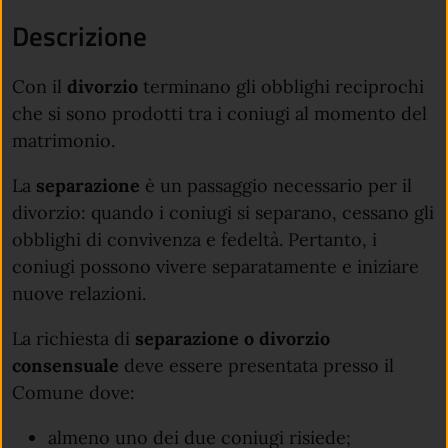
Descrizione
Con il
divorzio
terminano gli obblighi reciprochi
che si sono prodotti tra i coniugi al momento del
matrimonio.
La
separazione
è un passaggio necessario per il
divorzio: quando i coniugi si separano, cessano gli
obblighi di convivenza e fedeltà. Pertanto, i
coniugi possono vivere separatamente e iniziare
nuove relazioni.
La richiesta di
separazione o divorzio
consensuale
deve essere presentata presso il
Comune dove:
almeno uno dei due coniugi risiede;