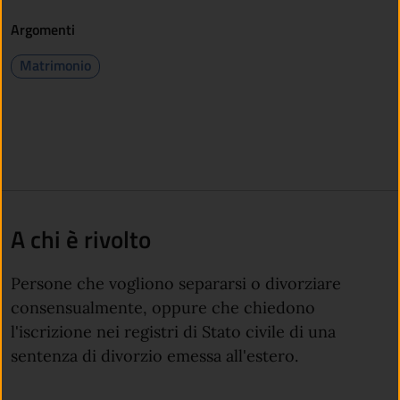
Argomenti
Matrimonio
A chi è rivolto
Persone che vogliono separarsi o divorziare
consensualmente, oppure che chiedono
l'iscrizione nei registri di Stato civile di una
sentenza di divorzio emessa all'estero.