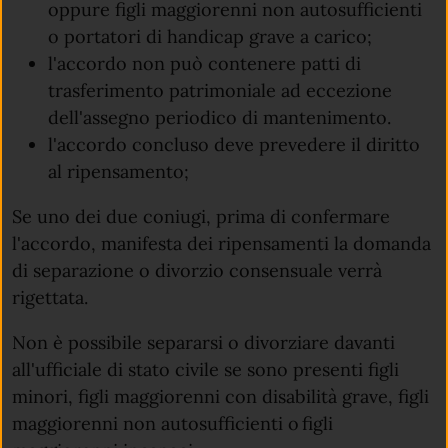
oppure figli maggiorenni non autosufficienti
o portatori di handicap grave a carico;
l'accordo non può contenere patti di
trasferimento patrimoniale ad eccezione
dell'assegno periodico di mantenimento.
l'accordo concluso deve prevedere il diritto
al ripensamento;
Se uno dei due coniugi, prima di confermare
l'accordo, manifesta dei ripensamenti la domanda
di separazione o divorzio consensuale verrà
rigettata.
Non è possibile separarsi o divorziare davanti
all'ufficiale di stato civile se sono presenti figli
minori, figli maggiorenni con disabilità grave, figli
maggiorenni non autosufficienti o figli