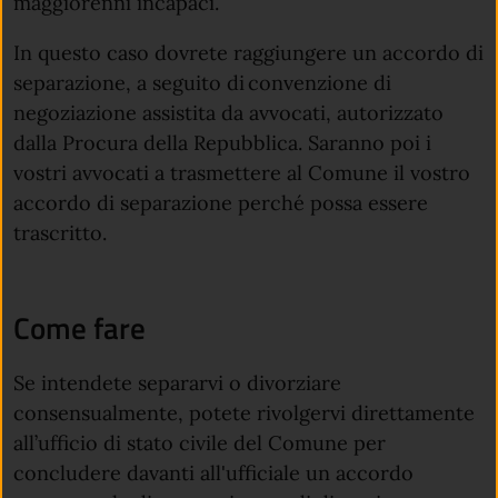
maggiorenni incapaci.
In questo caso dovrete raggiungere un accordo di
separazione, a seguito di convenzione di
negoziazione assistita da avvocati, autorizzato
dalla Procura della Repubblica. Saranno poi i
vostri avvocati a trasmettere al Comune il vostro
accordo di separazione perché possa essere
trascritto.
Come fare
Se intendete separarvi o divorziare
consensualmente, potete rivolgervi direttamente
all’ufficio di stato civile del Comune per
concludere davanti all'ufficiale un accordo