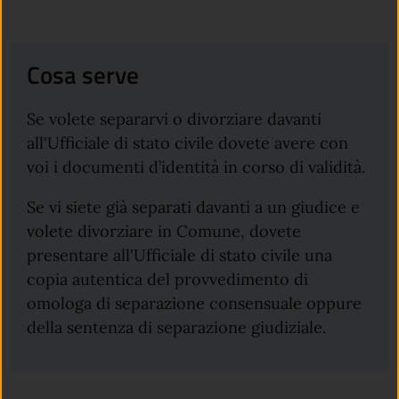
Cosa serve
Se volete separarvi o divorziare davanti
all'Ufficiale di stato civile dovete avere con
voi i documenti d’identità in corso di validità.
Se vi siete già separati davanti a un giudice e
volete divorziare in Comune, dovete
presentare all'Ufficiale di stato civile una
copia autentica del provvedimento di
omologa di separazione consensuale oppure
della sentenza di separazione giudiziale.