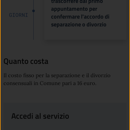
trascorrere dal primo
appuntamento per
GIORNI
confermare l'accordo di
separazione o divorzio
Quanto costa
Il costo fisso per la separazione e il divorzio
consensuali in Comune pari a 16 euro.
Accedi al servizio