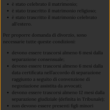
è stato celebrato il matrimonio;
è stato trascritto il matrimonio religioso;
è stato trascritto il matrimonio celebrato
all'estero.
Per proporre domanda di divorzio, sono
necessarie tutte queste condizioni:
devono essere trascorsi almeno 6 mesi dalla
separazione consensuale;
devono essere trascorsi almeno 6 mesi dalla
data certificata nell’accordo di separazione
raggiunto a seguito di convenzione di
negoziazione assistita da avvocati;
devono essere trascorsi almeno 12 mesi dalla
separazione giudiziale (definita in Tribunale);
non devono essere presenti figli minori