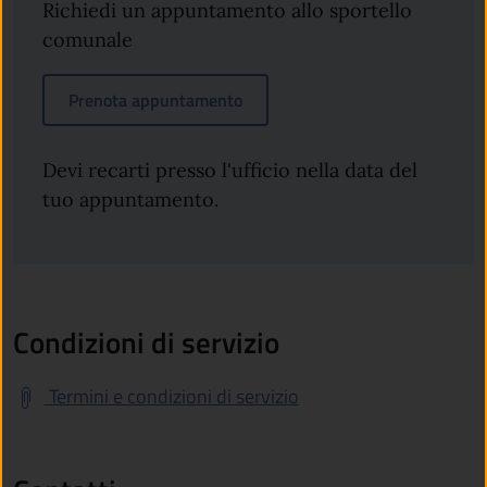
Richiedi un appuntamento allo sportello
comunale
Prenota appuntamento
Devi recarti presso l'ufficio nella data del
tuo appuntamento.
Condizioni di servizio
Termini e condizioni di servizio