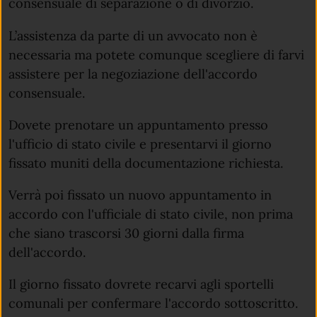
consensuale di separazione o di divorzio.
L’assistenza da parte di un avvocato non è
necessaria ma potete comunque scegliere di farvi
assistere per la negoziazione dell'accordo
consensuale.
Dovete prenotare un appuntamento presso
l'ufficio di stato civile e presentarvi il giorno
fissato muniti della documentazione richiesta.
Verrà poi fissato un nuovo appuntamento in
accordo con l'ufficiale di stato civile, non prima
che siano trascorsi 30 giorni dalla firma
dell'accordo.
Il giorno fissato dovrete recarvi agli sportelli
comunali per confermare l'accordo sottoscritto.