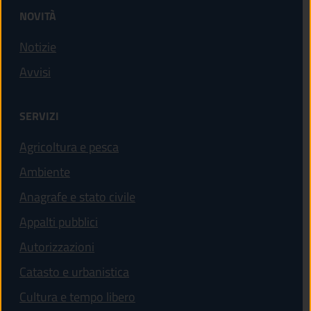
NOVITÀ
Notizie
Avvisi
SERVIZI
Agricoltura e pesca
Ambiente
Anagrafe e stato civile
Appalti pubblici
Autorizzazioni
Catasto e urbanistica
Cultura e tempo libero