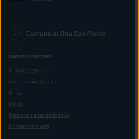
Comune di Ono San Pietro
AMMINISTRAZIONE
Organi di governo
Aree amministrative
Uffici
Politici
Personale amministrativo
Documenti e dati