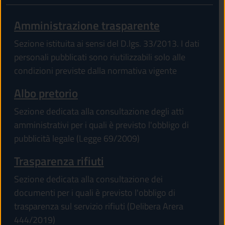
Amministrazione trasparente
Sezione istituita ai sensi del D.lgs. 33/2013. I dati
personali pubblicati sono riutilizzabili solo alle
condizioni previste dalla normativa vigente
Albo pretorio
Sezione dedicata alla consultazione degli atti
amministrativi per i quali è previsto l'obbligo di
pubblicità legale (Legge 69/2009)
Trasparenza rifiuti
Sezione dedicata alla consultazione dei
documenti per i quali è previsto l'obbligo di
trasparenza sul servizio rifiuti (Delibera Arera
444/2019)