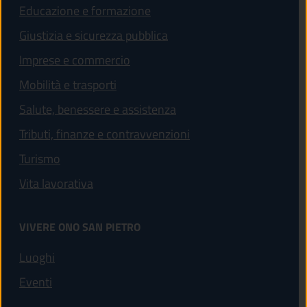
Educazione e formazione
Giustizia e sicurezza pubblica
Imprese e commercio
Mobilità e trasporti
Salute, benessere e assistenza
Tributi, finanze e contravvenzioni
Turismo
Vita lavorativa
VIVERE ONO SAN PIETRO
Luoghi
Eventi