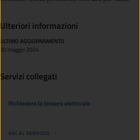
Ulteriori informazioni
ULTIMO AGGIORNAMENTO
30 maggio 2024
Servizi collegati
Richiedere la tessera elettorale
VAI AL SERVIZIO