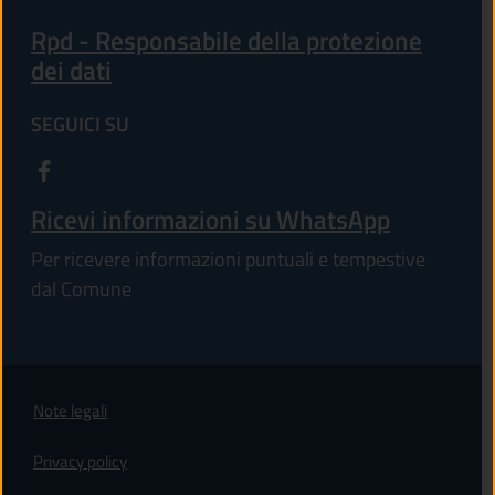
Rpd - Responsabile della protezione
dei dati
SEGUICI SU
Ricevi informazioni su WhatsApp
Per ricevere informazioni puntuali e tempestive
dal Comune
Note legali
Privacy policy