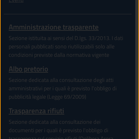
Amministrazione trasparente
Sezione istituita ai sensi del D.lgs. 33/2013. I dati
personali pubblicati sono riutilizzabili solo alle
condizioni previste dalla normativa vigente
Albo pretorio
Sezione dedicata alla consultazione degli atti
amministrativi per i quali è previsto l'obbligo di
pubblicità legale (Legge 69/2009)
Trasparenza rifiuti
Sezione dedicata alla consultazione dei
documenti per i quali è previsto l'obbligo di
trasparenza sul servizio rifiuti (Delibera Arera