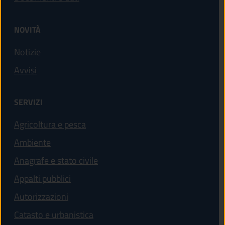
NOVITÀ
Notizie
Avvisi
SERVIZI
Agricoltura e pesca
Ambiente
Anagrafe e stato civile
Appalti pubblici
Autorizzazioni
Catasto e urbanistica