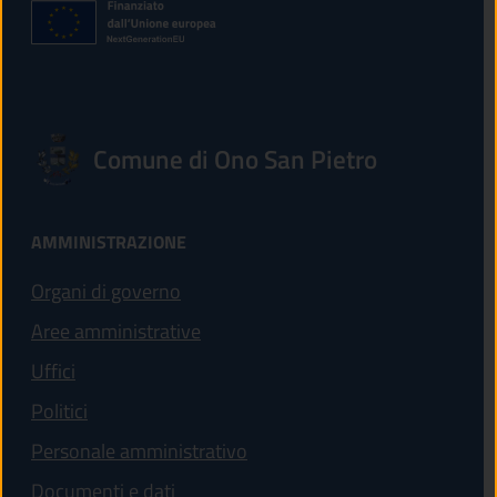
Comune di Ono San Pietro
AMMINISTRAZIONE
Organi di governo
Aree amministrative
Uffici
Politici
Personale amministrativo
Documenti e dati